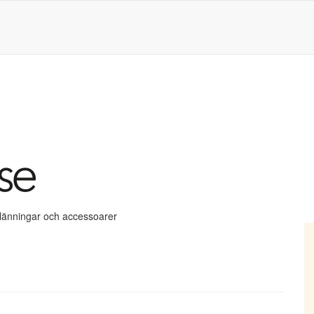
klänningar och accessoarer