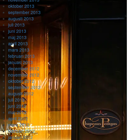
oktober 2013
september 2013
augusti 2013
juli 2013
juni 2013
maj 2013
april 2013
mars 2013
februari 2013
januari 2013
december 2012
november 2012
oktober 2012
september 2012
augusti 2012
juli 2012
juni 2012
maj 2012
april 2012
mars 2012
februari 2012
januari 2012