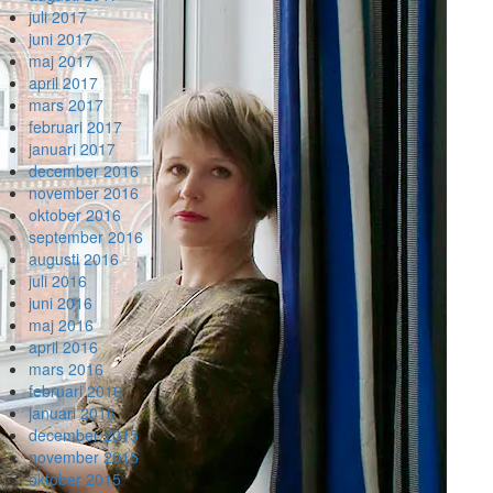
juli 2017
juni 2017
maj 2017
april 2017
mars 2017
februari 2017
januari 2017
december 2016
november 2016
oktober 2016
september 2016
augusti 2016
juli 2016
juni 2016
maj 2016
april 2016
mars 2016
februari 2016
januari 2016
december 2015
november 2015
oktober 2015