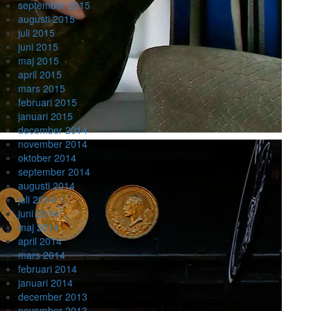
september 2015
augusti 2015
juli 2015
juni 2015
maj 2015
april 2015
mars 2015
februari 2015
januari 2015
december 2014
november 2014
oktober 2014
september 2014
augusti 2014
juli 2014
juni 2014
maj 2014
april 2014
mars 2014
februari 2014
januari 2014
december 2013
november 2013