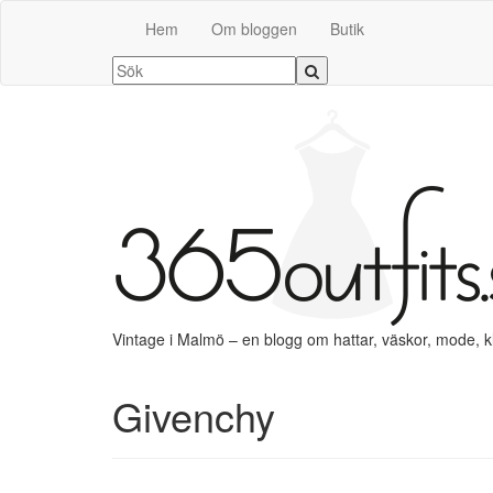
Hem
Om bloggen
Butik
Vintage i Malmö – en blogg om hattar, väskor, mode, 
Givenchy