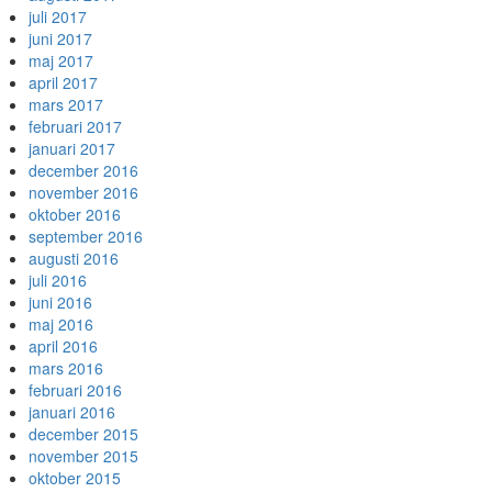
juli 2017
juni 2017
maj 2017
april 2017
mars 2017
februari 2017
januari 2017
december 2016
november 2016
oktober 2016
september 2016
augusti 2016
juli 2016
juni 2016
maj 2016
april 2016
mars 2016
februari 2016
januari 2016
december 2015
november 2015
oktober 2015