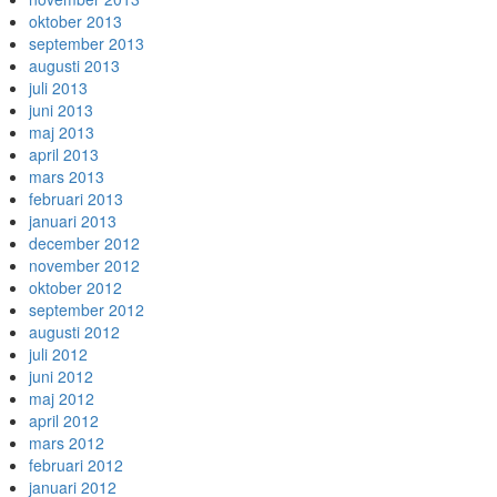
oktober 2013
september 2013
augusti 2013
juli 2013
juni 2013
maj 2013
april 2013
mars 2013
februari 2013
januari 2013
december 2012
november 2012
oktober 2012
september 2012
augusti 2012
juli 2012
juni 2012
maj 2012
april 2012
mars 2012
februari 2012
januari 2012