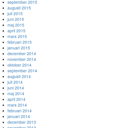
september 2015
augusti 2015
juli 2015
juni 2015
maj 2015
april 2015
mars 2015
februari 2015
januari 2015
december 2014
november 2014
oktober 2014
september 2014
augusti 2014
juli 2014
juni 2014
maj 2014
april 2014
mars 2014
februari 2014
januari 2014
december 2013
november 2013