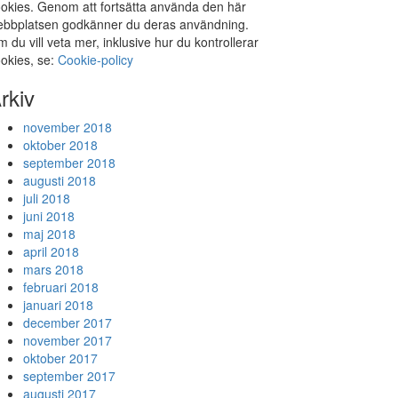
okies. Genom att fortsätta använda den här
bbplatsen godkänner du deras användning.
 du vill veta mer, inklusive hur du kontrollerar
okies, se:
Cookie-policy
rkiv
november 2018
oktober 2018
september 2018
augusti 2018
juli 2018
juni 2018
maj 2018
april 2018
mars 2018
februari 2018
januari 2018
december 2017
november 2017
oktober 2017
september 2017
augusti 2017