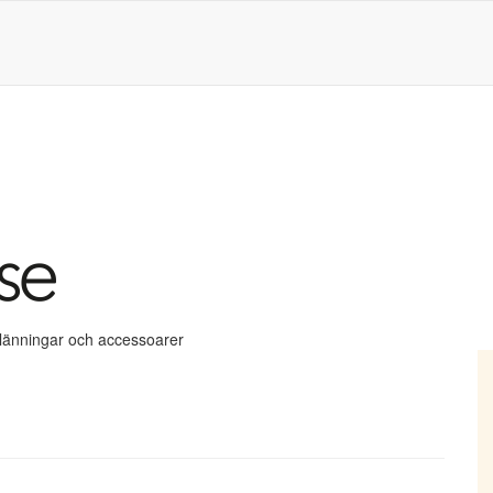
klänningar och accessoarer