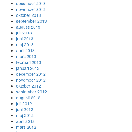
december 2013
november 2013
oktober 2013
september 2013
augusti 2013
juli 2013
juni 2013
maj 2013
april 2013
mars 2013
februari 2013
januari 2013
december 2012
november 2012
oktober 2012
september 2012
augusti 2012
juli 2012
juni 2012
maj 2012
april 2012
mars 2012