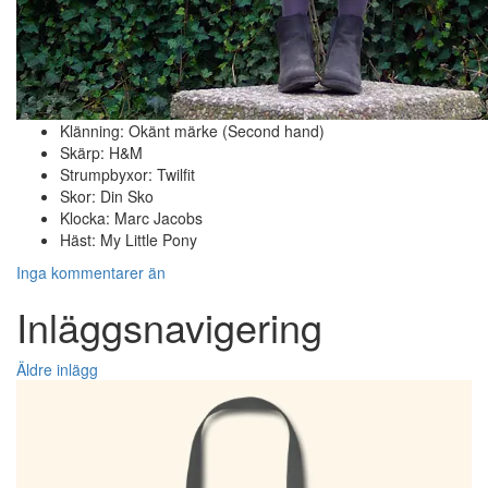
Klänning: Okänt märke (Second hand)
Skärp: H&M
Strumpbyxor: Twilfit
Skor: Din Sko
Klocka: Marc Jacobs
Häst: My Little Pony
Inga kommentarer än
Inläggsnavigering
Äldre inlägg