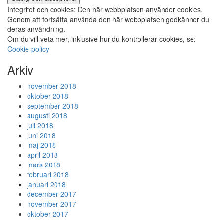
Integritet och cookies: Den här webbplatsen använder cookies.
Genom att fortsätta använda den här webbplatsen godkänner du
deras användning.
Om du vill veta mer, inklusive hur du kontrollerar cookies, se:
Cookie-policy
Arkiv
november 2018
oktober 2018
september 2018
augusti 2018
juli 2018
juni 2018
maj 2018
april 2018
mars 2018
februari 2018
januari 2018
december 2017
november 2017
oktober 2017