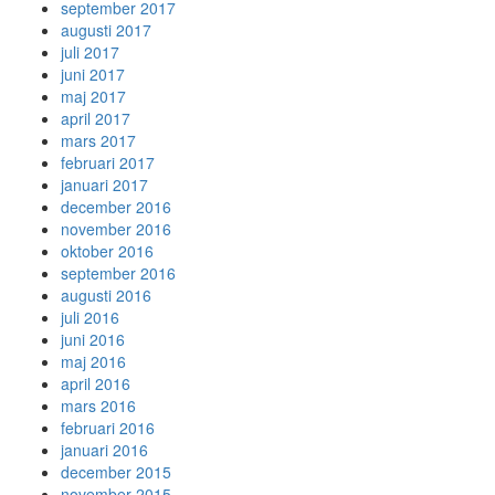
september 2017
augusti 2017
juli 2017
juni 2017
maj 2017
april 2017
mars 2017
februari 2017
januari 2017
december 2016
november 2016
oktober 2016
september 2016
augusti 2016
juli 2016
juni 2016
maj 2016
april 2016
mars 2016
februari 2016
januari 2016
december 2015
november 2015