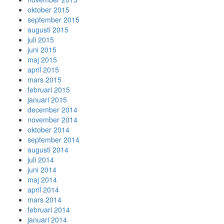
oktober 2015
september 2015
augusti 2015
juli 2015
juni 2015
maj 2015
april 2015
mars 2015
februari 2015
januari 2015
december 2014
november 2014
oktober 2014
september 2014
augusti 2014
juli 2014
juni 2014
maj 2014
april 2014
mars 2014
februari 2014
januari 2014