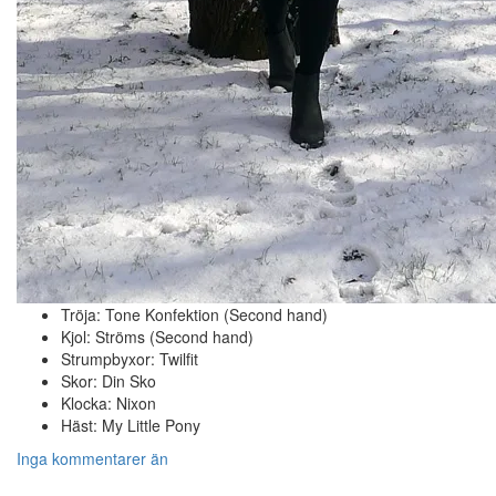
Tröja: Tone Konfektion (Second hand)
Kjol: Ströms (Second hand)
Strumpbyxor: Twilfit
Skor: Din Sko
Klocka: Nixon
Häst: My Little Pony
Inga kommentarer än