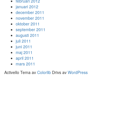
februari 2012
januari 2012
december 2011
november 2011
oktober 2011
september 2011
augusti 2011
juli 2011
juni 2011
maj 2011
april 2011
mars 2011
Activello Tema av
Colorlib
Drivs av
WordPress