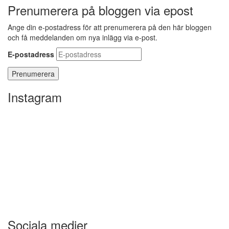
Prenumerera på bloggen via epost
Ange din e-postadress för att prenumerera på den här bloggen
och få meddelanden om nya inlägg via e-post.
E-postadress
Instagram
Sociala medier