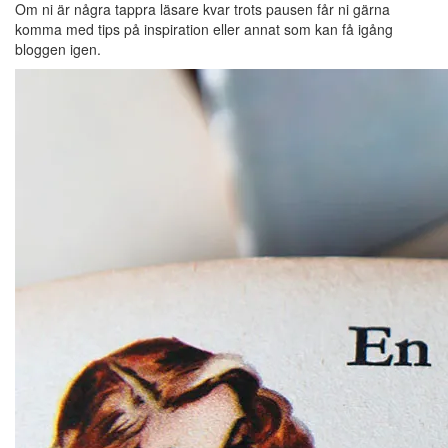
Om ni är några tappra läsare kvar trots pausen får ni gärna
komma med tips på inspiration eller annat som kan få igång
bloggen igen.