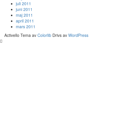
juli 2011
juni 2011
maj 2011
april 2011
mars 2011
Activello Tema av
Colorlib
Drivs av
WordPress