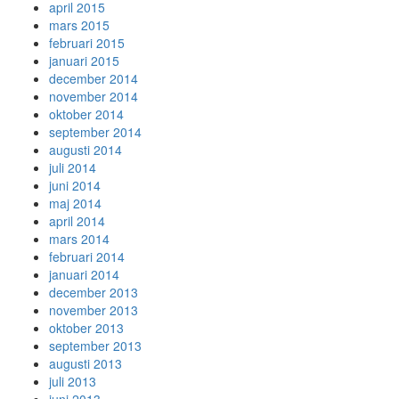
april 2015
mars 2015
februari 2015
januari 2015
december 2014
november 2014
oktober 2014
september 2014
augusti 2014
juli 2014
juni 2014
maj 2014
april 2014
mars 2014
februari 2014
januari 2014
december 2013
november 2013
oktober 2013
september 2013
augusti 2013
juli 2013