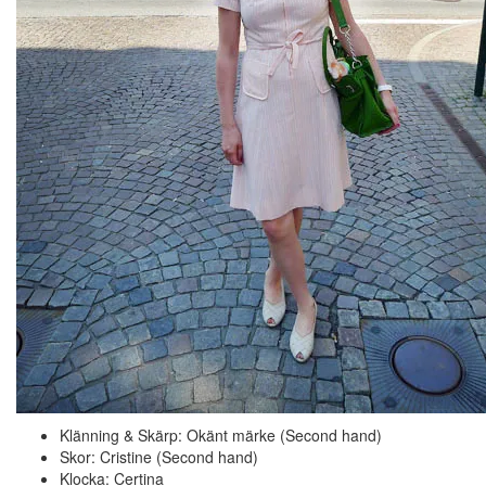
Klänning & Skärp: Okänt märke (Second hand)
Skor: Cristine (Second hand)
Klocka: Certina