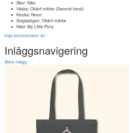
Skor: Nike
Väska: Okänt märke (Second hand)
Klocka: Nixon
Solglasögon: Okänt märke
Häst: My Little Pony
Inga kommentarer än
Inläggsnavigering
Äldre inlägg