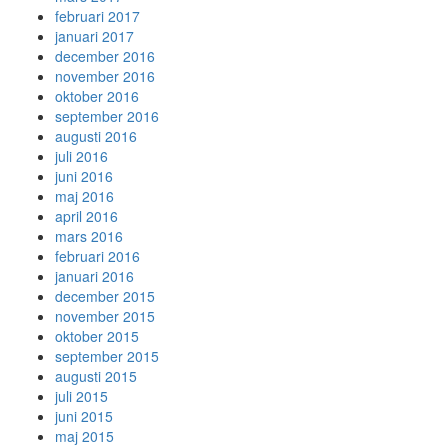
februari 2017
januari 2017
december 2016
november 2016
oktober 2016
september 2016
augusti 2016
juli 2016
juni 2016
maj 2016
april 2016
mars 2016
februari 2016
januari 2016
december 2015
november 2015
oktober 2015
september 2015
augusti 2015
juli 2015
juni 2015
maj 2015