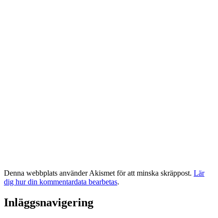
Denna webbplats använder Akismet för att minska skräppost.
Lär
dig hur din kommentardata bearbetas
.
Inläggsnavigering