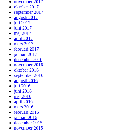
november 2017
oktober 2017
september 2017
augusti 2017
juli 2017
juni 2017
maj 2017
april 2017
mars 2017
februari 2017
januari 2017
december 2016
november 2016
oktober 2016
september 2016
augusti 2016
juli 2016
juni 2016
maj 2016
april 2016
mars 2016
februari 2016
januari 2016
december 2015
november 2015