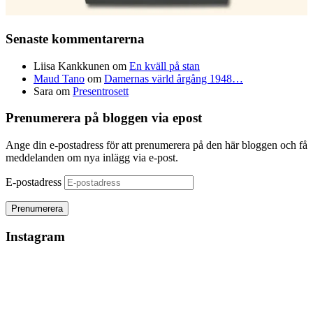
Senaste kommentarerna
Liisa Kankkunen
om
En kväll på stan
Maud Tano
om
Damernas värld årgång 1948…
Sara
om
Presentrosett
Prenumerera på bloggen via epost
Ange din e-postadress för att prenumerera på den här bloggen och få
meddelanden om nya inlägg via e-post.
E-postadress
Instagram