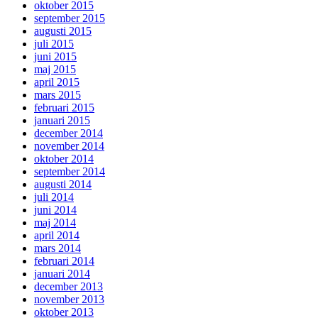
oktober 2015
september 2015
augusti 2015
juli 2015
juni 2015
maj 2015
april 2015
mars 2015
februari 2015
januari 2015
december 2014
november 2014
oktober 2014
september 2014
augusti 2014
juli 2014
juni 2014
maj 2014
april 2014
mars 2014
februari 2014
januari 2014
december 2013
november 2013
oktober 2013