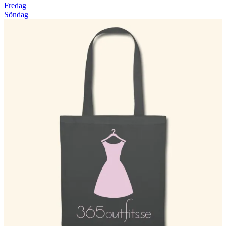
Fredag
Söndag