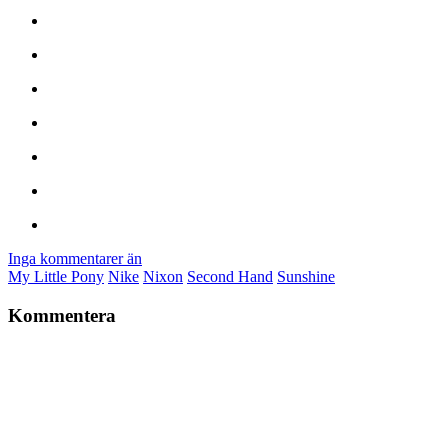
Inga kommentarer än
My Little Pony
Nike
Nixon
Second Hand
Sunshine
Kommentera