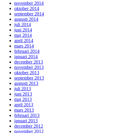
november 2014
oktober 2014
september 2014
augusti 2014
juli 2014
juni 2014
maj 2014
april 2014
mars 2014
februari 2014
januari 2014
december 2013
november 2013
oktober 2013
september 2013
augusti 2013
juli 2013
juni 2013
maj 2013
april 2013
mars 2013
februari 2013
januari 2013
december 2012
november 2012