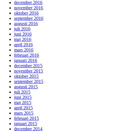
december 2016
november 2016
oktober 2016
september 2016
augusti 2016
juli 2016
juni 2016
maj 2016
april 2016
mars 2016
februari 2016
januari 2016
december 2015
november 2015
oktober 2015
september 2015
augusti 2015
juli 2015
juni 2015
maj 2015
april 2015
mars 2015
februari 2015
januari 2015
december 2014