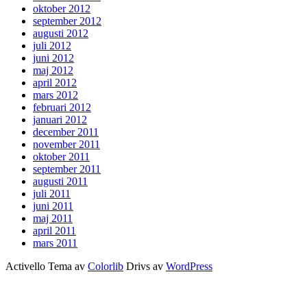
oktober 2012
september 2012
augusti 2012
juli 2012
juni 2012
maj 2012
april 2012
mars 2012
februari 2012
januari 2012
december 2011
november 2011
oktober 2011
september 2011
augusti 2011
juli 2011
juni 2011
maj 2011
april 2011
mars 2011
Activello Tema av
Colorlib
Drivs av
WordPress