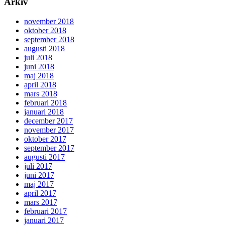
Arkiv
november 2018
oktober 2018
september 2018
augusti 2018
juli 2018
juni 2018
maj 2018
april 2018
mars 2018
februari 2018
januari 2018
december 2017
november 2017
oktober 2017
september 2017
augusti 2017
juli 2017
juni 2017
maj 2017
april 2017
mars 2017
februari 2017
januari 2017