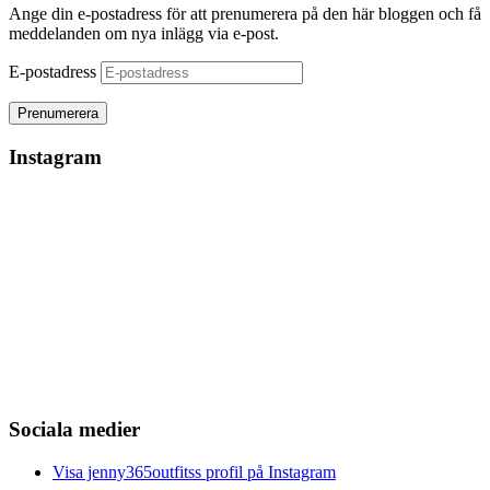
Ange din e-postadress för att prenumerera på den här bloggen och få
meddelanden om nya inlägg via e-post.
E-postadress
Instagram
Sociala medier
Visa jenny365outfitss profil på Instagram