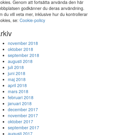
okies. Genom att fortsätta använda den här
bbplatsen godkänner du deras användning.
 du vill veta mer, inklusive hur du kontrollerar
okies, se:
Cookie-policy
rkiv
november 2018
oktober 2018
september 2018
augusti 2018
juli 2018
juni 2018
maj 2018
april 2018
mars 2018
februari 2018
januari 2018
december 2017
november 2017
oktober 2017
september 2017
augusti 2017