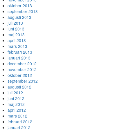
oktober 2013
september 2013
augusti 2013
juli 2013
juni 2013
maj 2013
april 2013
mars 2013
februari 2013
januari 2013
december 2012
november 2012
oktober 2012
september 2012
augusti 2012
juli 2012
juni 2012
maj 2012
april 2012
mars 2012
februari 2012
januari 2012