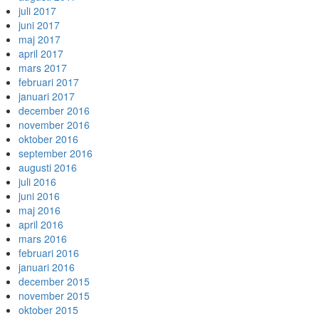
juli 2017
juni 2017
maj 2017
april 2017
mars 2017
februari 2017
januari 2017
december 2016
november 2016
oktober 2016
september 2016
augusti 2016
juli 2016
juni 2016
maj 2016
april 2016
mars 2016
februari 2016
januari 2016
december 2015
november 2015
oktober 2015