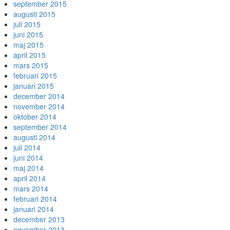
september 2015
augusti 2015
juli 2015
juni 2015
maj 2015
april 2015
mars 2015
februari 2015
januari 2015
december 2014
november 2014
oktober 2014
september 2014
augusti 2014
juli 2014
juni 2014
maj 2014
april 2014
mars 2014
februari 2014
januari 2014
december 2013
november 2013