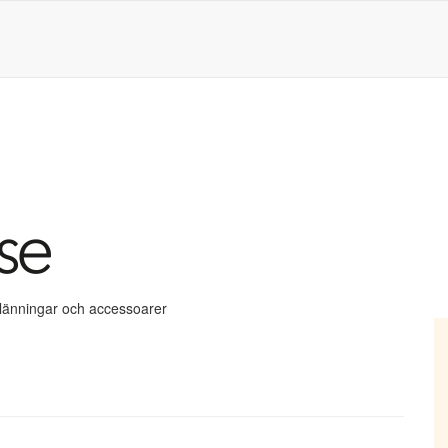
klänningar och accessoarer