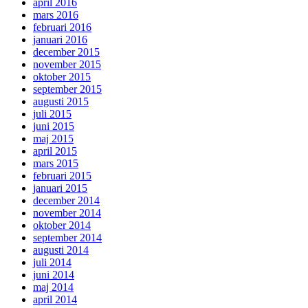
april 2016
mars 2016
februari 2016
januari 2016
december 2015
november 2015
oktober 2015
september 2015
augusti 2015
juli 2015
juni 2015
maj 2015
april 2015
mars 2015
februari 2015
januari 2015
december 2014
november 2014
oktober 2014
september 2014
augusti 2014
juli 2014
juni 2014
maj 2014
april 2014