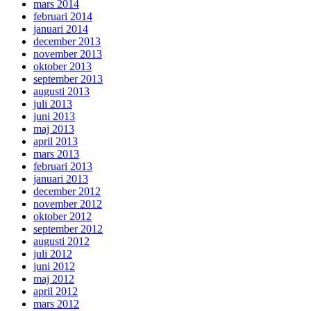
mars 2014
februari 2014
januari 2014
december 2013
november 2013
oktober 2013
september 2013
augusti 2013
juli 2013
juni 2013
maj 2013
april 2013
mars 2013
februari 2013
januari 2013
december 2012
november 2012
oktober 2012
september 2012
augusti 2012
juli 2012
juni 2012
maj 2012
april 2012
mars 2012