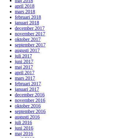
maj 2018
april 2018
mars 2018
februari 2018
januari 2018
december 2017
november 2017
oktober 2017
september 2017
augusti 2017
juli 2017
juni 2017
maj 2017
april 2017
mars 2017
februari 2017
januari 2017
december 2016
november 2016
oktober 2016
september 2016
augusti 2016
juli 2016
juni 2016
maj 2016