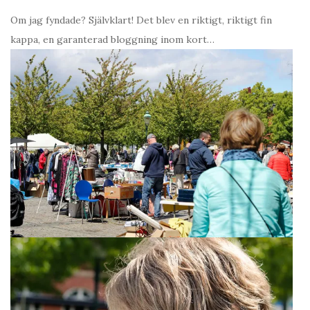
Om jag fyndade? Självklart! Det blev en riktigt, riktigt fin
kappa, en garanterad bloggning inom kort…