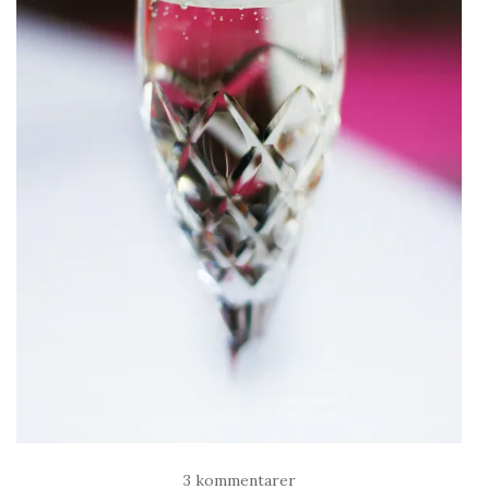
3 kommentarer