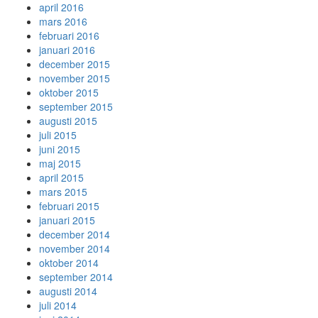
april 2016
mars 2016
februari 2016
januari 2016
december 2015
november 2015
oktober 2015
september 2015
augusti 2015
juli 2015
juni 2015
maj 2015
april 2015
mars 2015
februari 2015
januari 2015
december 2014
november 2014
oktober 2014
september 2014
augusti 2014
juli 2014