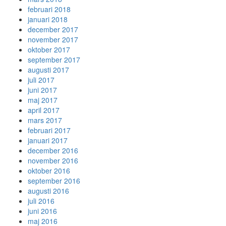
februari 2018
januari 2018
december 2017
november 2017
oktober 2017
september 2017
augusti 2017
juli 2017
juni 2017
maj 2017
april 2017
mars 2017
februari 2017
januari 2017
december 2016
november 2016
oktober 2016
september 2016
augusti 2016
juli 2016
juni 2016
maj 2016