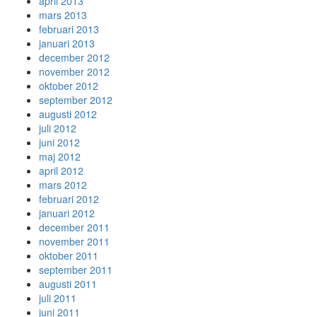
april 2013
mars 2013
februari 2013
januari 2013
december 2012
november 2012
oktober 2012
september 2012
augusti 2012
juli 2012
juni 2012
maj 2012
april 2012
mars 2012
februari 2012
januari 2012
december 2011
november 2011
oktober 2011
september 2011
augusti 2011
juli 2011
juni 2011