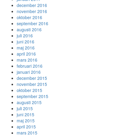
december 2016
november 2016
oktober 2016
september 2016
augusti 2016
juli 2016
juni 2016
maj 2016
april 2016
mars 2016
februari 2016
januari 2016
december 2015
november 2015
oktober 2015
september 2015
augusti 2015
juli 2015
juni 2015
maj 2015
april 2015
mars 2015