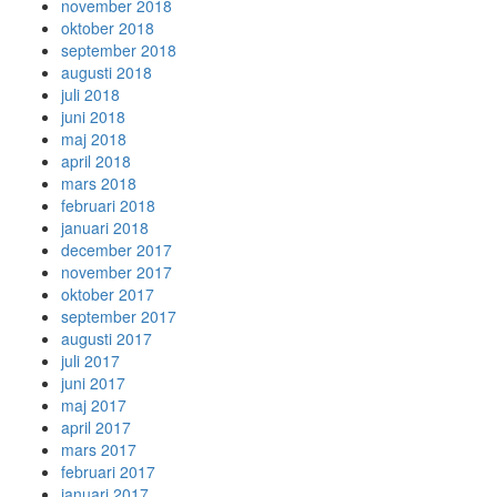
november 2018
oktober 2018
september 2018
augusti 2018
juli 2018
juni 2018
maj 2018
april 2018
mars 2018
februari 2018
januari 2018
december 2017
november 2017
oktober 2017
september 2017
augusti 2017
juli 2017
juni 2017
maj 2017
april 2017
mars 2017
februari 2017
januari 2017