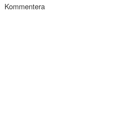
Kommentera