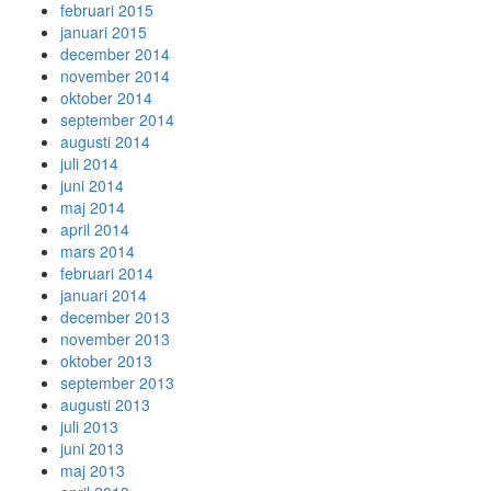
februari 2015
januari 2015
december 2014
november 2014
oktober 2014
september 2014
augusti 2014
juli 2014
juni 2014
maj 2014
april 2014
mars 2014
februari 2014
januari 2014
december 2013
november 2013
oktober 2013
september 2013
augusti 2013
juli 2013
juni 2013
maj 2013