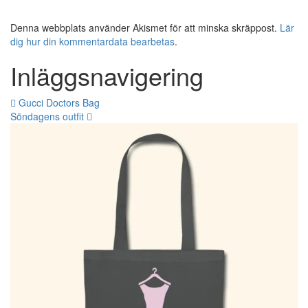
Denna webbplats använder Akismet för att minska skräppost.
Lär
dig hur din kommentardata bearbetas
.
Inläggsnavigering
Gucci Doctors Bag
Söndagens outfit