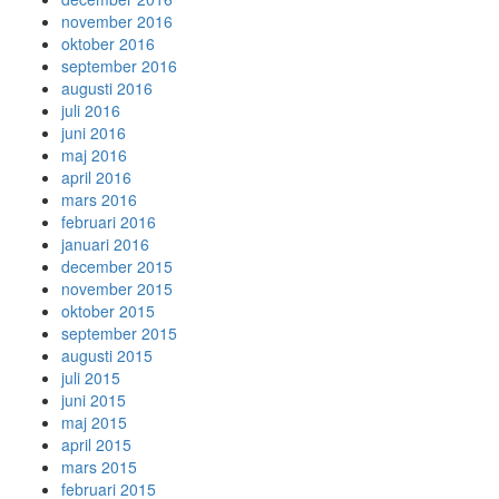
november 2016
oktober 2016
september 2016
augusti 2016
juli 2016
juni 2016
maj 2016
april 2016
mars 2016
februari 2016
januari 2016
december 2015
november 2015
oktober 2015
september 2015
augusti 2015
juli 2015
juni 2015
maj 2015
april 2015
mars 2015
februari 2015