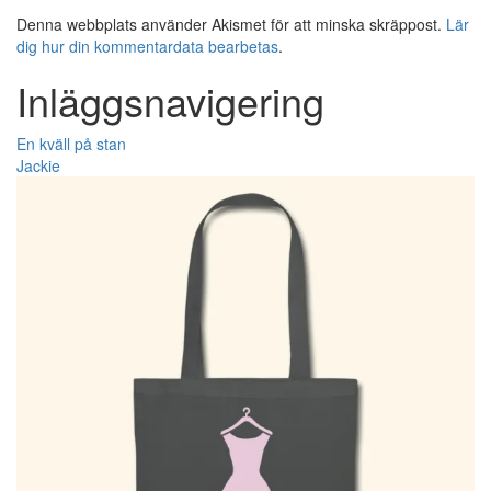
Denna webbplats använder Akismet för att minska skräppost.
Lär
dig hur din kommentardata bearbetas
.
Inläggsnavigering
En kväll på stan
Jackie