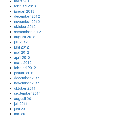
mars 2013
februari 2013
januari 2013
december 2012
november 2012
oktober 2012
september 2012
augusti 2012
juli 2012
juni 2012
maj 2012
april 2012
mars 2012
februari 2012
januari 2012
december 2011
november 2011
oktober 2011
september 2011
augusti 2011
juli 2011
juni 2011
maj 2011