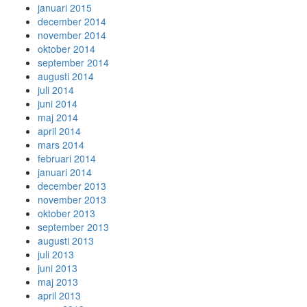
januari 2015
december 2014
november 2014
oktober 2014
september 2014
augusti 2014
juli 2014
juni 2014
maj 2014
april 2014
mars 2014
februari 2014
januari 2014
december 2013
november 2013
oktober 2013
september 2013
augusti 2013
juli 2013
juni 2013
maj 2013
april 2013