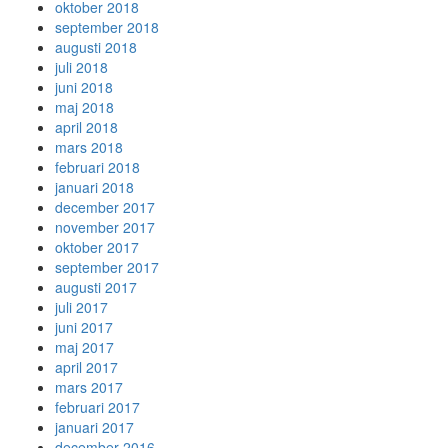
oktober 2018
september 2018
augusti 2018
juli 2018
juni 2018
maj 2018
april 2018
mars 2018
februari 2018
januari 2018
december 2017
november 2017
oktober 2017
september 2017
augusti 2017
juli 2017
juni 2017
maj 2017
april 2017
mars 2017
februari 2017
januari 2017
december 2016