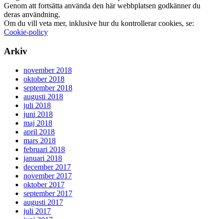
Genom att fortsätta använda den här webbplatsen godkänner du
deras användning.
Om du vill veta mer, inklusive hur du kontrollerar cookies, se:
Cookie-policy
Arkiv
november 2018
oktober 2018
september 2018
augusti 2018
juli 2018
juni 2018
maj 2018
april 2018
mars 2018
februari 2018
januari 2018
december 2017
november 2017
oktober 2017
september 2017
augusti 2017
juli 2017