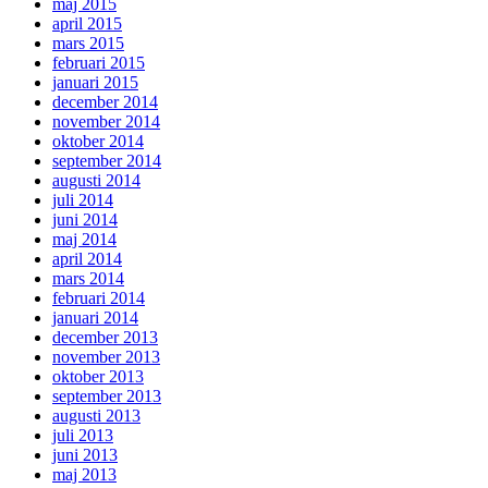
maj 2015
april 2015
mars 2015
februari 2015
januari 2015
december 2014
november 2014
oktober 2014
september 2014
augusti 2014
juli 2014
juni 2014
maj 2014
april 2014
mars 2014
februari 2014
januari 2014
december 2013
november 2013
oktober 2013
september 2013
augusti 2013
juli 2013
juni 2013
maj 2013