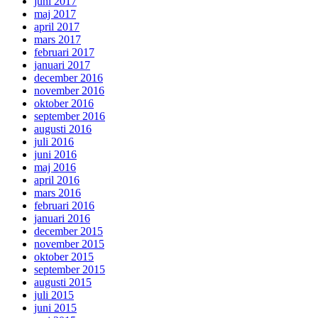
juni 2017
maj 2017
april 2017
mars 2017
februari 2017
januari 2017
december 2016
november 2016
oktober 2016
september 2016
augusti 2016
juli 2016
juni 2016
maj 2016
april 2016
mars 2016
februari 2016
januari 2016
december 2015
november 2015
oktober 2015
september 2015
augusti 2015
juli 2015
juni 2015