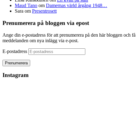
Maud Tano
om
Damernas värld årgång 1948…
Sara
om
Presentrosett
Prenumerera på bloggen via epost
Ange din e-postadress för att prenumerera på den här bloggen och få
meddelanden om nya inlägg via e-post.
E-postadress
Instagram