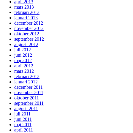
april 2013
mars 2013
februari 2013
januari 2013
december 2012
november 2012
oktober 2012
september 2012
augusti 2012
juli 2012
juni 2012
maj 2012
april 2012
mars 2012
februari 2012
januari 2012
december 2011
november 2011
oktober 2011
september 2011
augusti 2011
juli 2011
juni 2011
maj 2011
april 2011