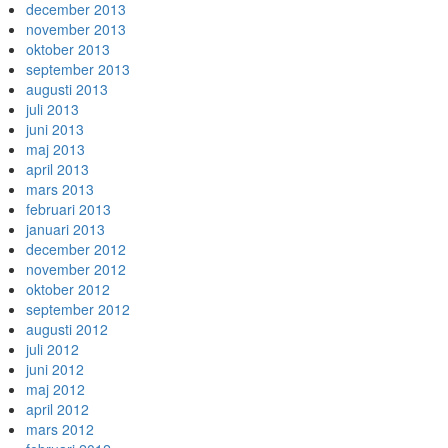
december 2013
november 2013
oktober 2013
september 2013
augusti 2013
juli 2013
juni 2013
maj 2013
april 2013
mars 2013
februari 2013
januari 2013
december 2012
november 2012
oktober 2012
september 2012
augusti 2012
juli 2012
juni 2012
maj 2012
april 2012
mars 2012