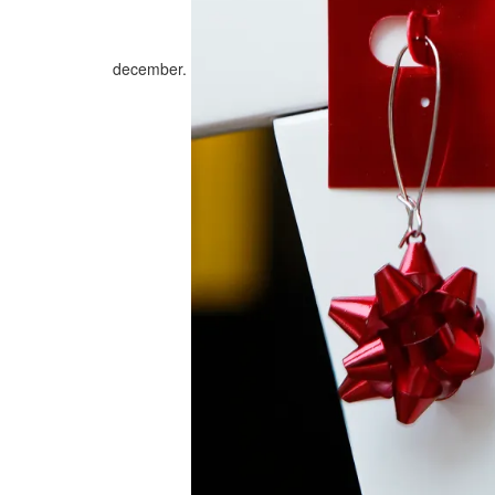
december.