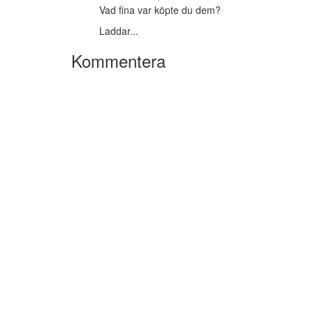
Vad fina var köpte du dem?
Laddar...
Kommentera