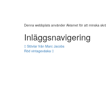
Denna webbplats använder Akismet för att minska skr
Inläggsnavigering
Stövlar från Marc Jacobs
Röd vintageväska