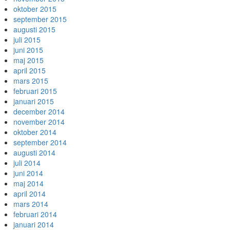
oktober 2015
september 2015
augusti 2015
juli 2015
juni 2015
maj 2015
april 2015
mars 2015
februari 2015
januari 2015
december 2014
november 2014
oktober 2014
september 2014
augusti 2014
juli 2014
juni 2014
maj 2014
april 2014
mars 2014
februari 2014
januari 2014