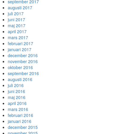
september 2017
augusti 2017
juli 2017
juni 2017
maj 2017
april 2017
mars 2017
februari 2017
januari 2017
december 2016
november 2016
oktober 2016
september 2016
augusti 2016
juli 2016
juni 2016
maj 2016
april 2016
mars 2016
februari 2016
januari 2016
december 2015
november 2015