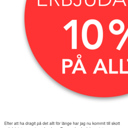
Efter att ha dragit på det allt för länge har jag nu kommit till skott