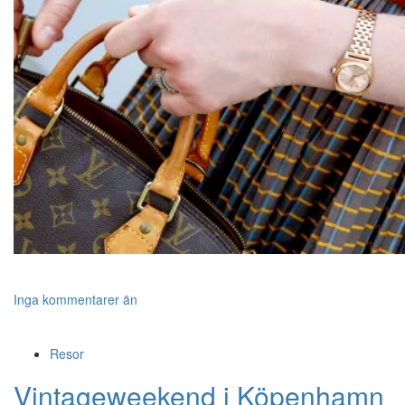
Inga kommentarer än
Resor
Vintageweekend i Köpenhamn