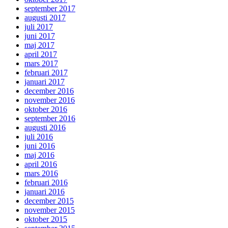
september 2017
augusti 2017
juli 2017
juni 2017
maj 2017
april 2017
mars 2017
februari 2017
januari 2017
december 2016
november 2016
oktober 2016
september 2016
augusti 2016
juli 2016
juni 2016
maj 2016
april 2016
mars 2016
februari 2016
januari 2016
december 2015
november 2015
oktober 2015