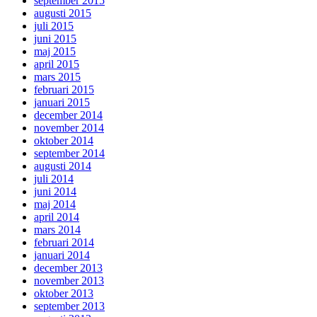
september 2015
augusti 2015
juli 2015
juni 2015
maj 2015
april 2015
mars 2015
februari 2015
januari 2015
december 2014
november 2014
oktober 2014
september 2014
augusti 2014
juli 2014
juni 2014
maj 2014
april 2014
mars 2014
februari 2014
januari 2014
december 2013
november 2013
oktober 2013
september 2013