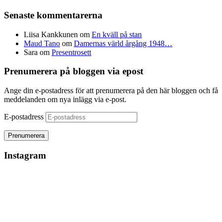
Senaste kommentarerna
Liisa Kankkunen
om
En kväll på stan
Maud Tano
om
Damernas värld årgång 1948…
Sara
om
Presentrosett
Prenumerera på bloggen via epost
Ange din e-postadress för att prenumerera på den här bloggen och få
meddelanden om nya inlägg via e-post.
E-postadress
Instagram