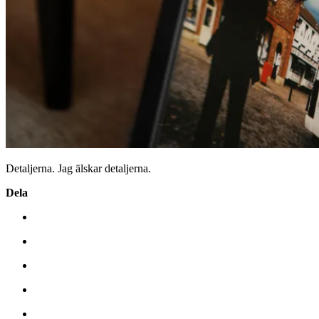
Detaljerna. Jag älskar detaljerna.
Dela