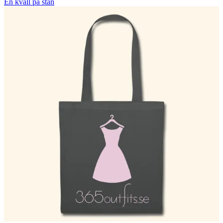
En kväll på stan