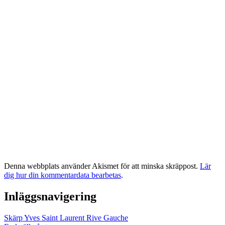
Denna webbplats använder Akismet för att minska skräppost.
Lär
dig hur din kommentardata bearbetas
.
Inläggsnavigering
Skärp Yves Saint Laurent Rive Gauche