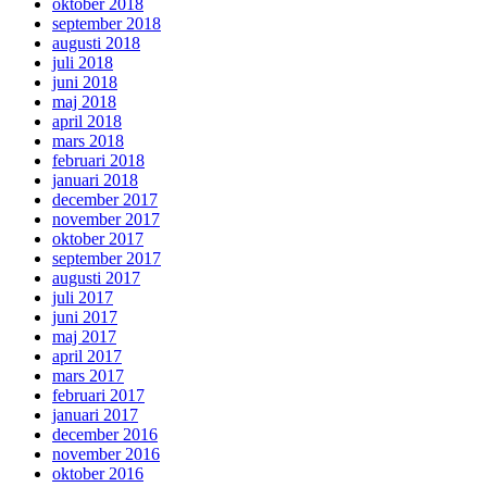
oktober 2018
september 2018
augusti 2018
juli 2018
juni 2018
maj 2018
april 2018
mars 2018
februari 2018
januari 2018
december 2017
november 2017
oktober 2017
september 2017
augusti 2017
juli 2017
juni 2017
maj 2017
april 2017
mars 2017
februari 2017
januari 2017
december 2016
november 2016
oktober 2016