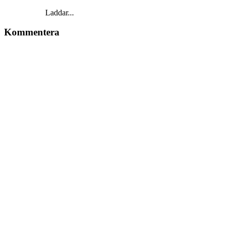
Laddar...
Kommentera