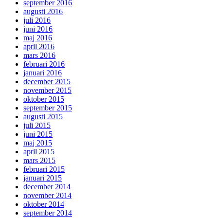
september 2016
augusti 2016
juli 2016
juni 2016
maj 2016
april 2016
mars 2016
februari 2016
januari 2016
december 2015
november 2015
oktober 2015
september 2015
augusti 2015
juli 2015
juni 2015
maj 2015
april 2015
mars 2015
februari 2015
januari 2015
december 2014
november 2014
oktober 2014
september 2014