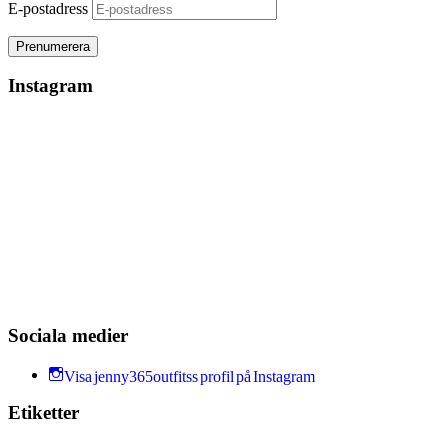
E-postadress
Instagram
Sociala medier
Visa jenny365outfitss profil på Instagram
Etiketter