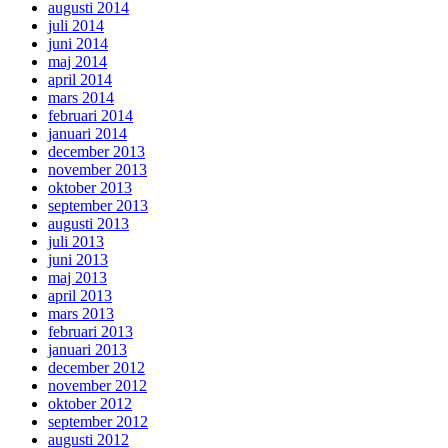
augusti 2014
juli 2014
juni 2014
maj 2014
april 2014
mars 2014
februari 2014
januari 2014
december 2013
november 2013
oktober 2013
september 2013
augusti 2013
juli 2013
juni 2013
maj 2013
april 2013
mars 2013
februari 2013
januari 2013
december 2012
november 2012
oktober 2012
september 2012
augusti 2012