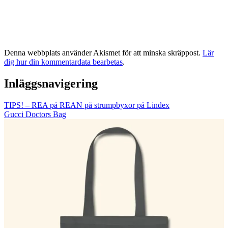
Denna webbplats använder Akismet för att minska skräppost.
Lär
dig hur din kommentardata bearbetas
.
Inläggsnavigering
TIPS! – REA på REAN på strumpbyxor på Lindex
Gucci Doctors Bag