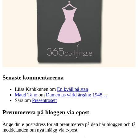
Senaste kommentarerna
Liisa Kankkunen
om
En kväll på stan
Maud Tano
om
Damernas värld årgång 1948…
Sara
om
Presentrosett
Prenumerera på bloggen via epost
Ange din e-postadress för att prenumerera på den här bloggen och få
meddelanden om nya inlägg via e-post.