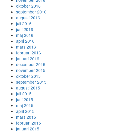
november 2016
oktober 2016
september 2016
augusti 2016
juli 2016
juni 2016
maj 2016
april 2016
mars 2016
februari 2016
januari 2016
december 2015
november 2015
oktober 2015
september 2015
augusti 2015
juli 2015
juni 2015
maj 2015
april 2015
mars 2015
februari 2015
januari 2015