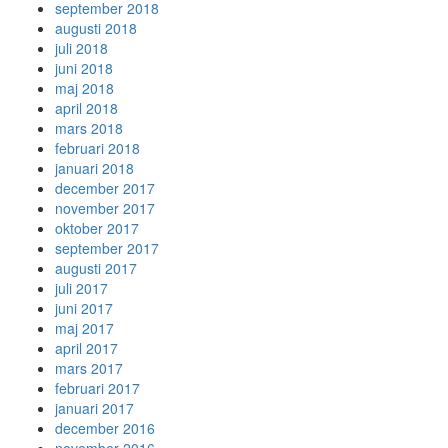
september 2018
augusti 2018
juli 2018
juni 2018
maj 2018
april 2018
mars 2018
februari 2018
januari 2018
december 2017
november 2017
oktober 2017
september 2017
augusti 2017
juli 2017
juni 2017
maj 2017
april 2017
mars 2017
februari 2017
januari 2017
december 2016