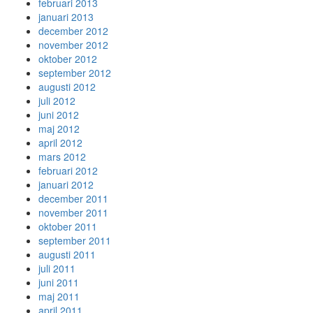
februari 2013
januari 2013
december 2012
november 2012
oktober 2012
september 2012
augusti 2012
juli 2012
juni 2012
maj 2012
april 2012
mars 2012
februari 2012
januari 2012
december 2011
november 2011
oktober 2011
september 2011
augusti 2011
juli 2011
juni 2011
maj 2011
april 2011