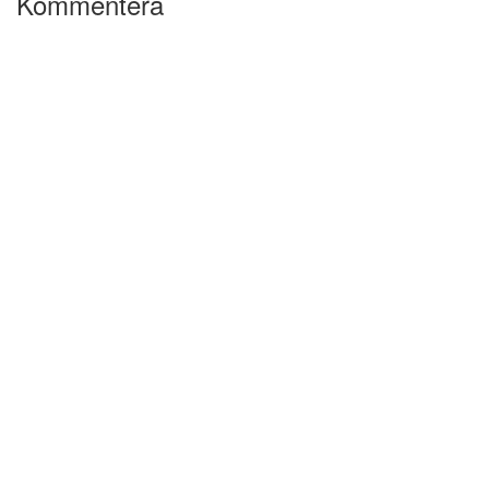
Kommentera