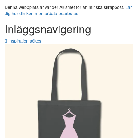
Denna webbplats använder Akismet för att minska skräppost.
Lär
dig hur din kommentardata bearbetas
.
Inläggsnavigering
Inspiration sökes