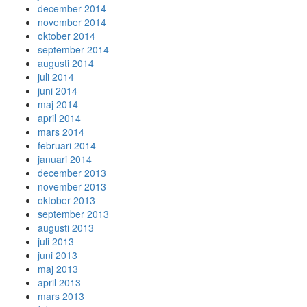
december 2014
november 2014
oktober 2014
september 2014
augusti 2014
juli 2014
juni 2014
maj 2014
april 2014
mars 2014
februari 2014
januari 2014
december 2013
november 2013
oktober 2013
september 2013
augusti 2013
juli 2013
juni 2013
maj 2013
april 2013
mars 2013