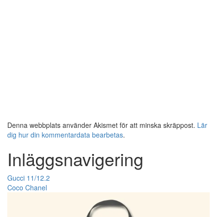
Denna webbplats använder Akismet för att minska skräppost.
Lär
dig hur din kommentardata bearbetas
.
Inläggsnavigering
Gucci 11/12.2
Coco Chanel