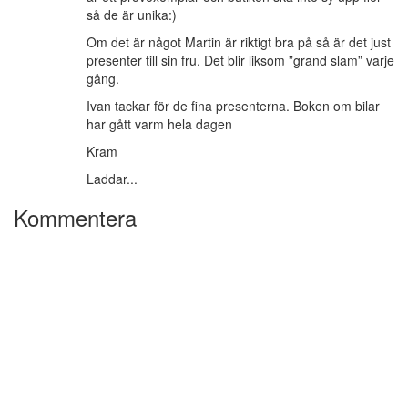
så de är unika:)
Om det är något Martin är riktigt bra på så är det just
presenter till sin fru. Det blir liksom ”grand slam” varje
gång.
Ivan tackar för de fina presenterna. Boken om bilar
har gått varm hela dagen
Kram
Laddar...
Kommentera