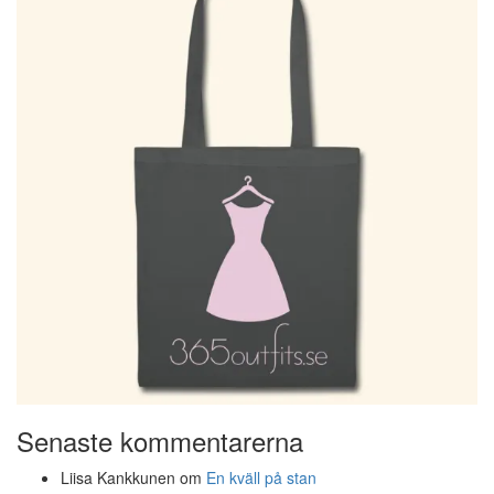
Senaste kommentarerna
Liisa Kankkunen
om
En kväll på stan