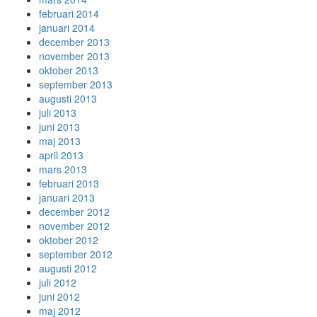
februari 2014
januari 2014
december 2013
november 2013
oktober 2013
september 2013
augusti 2013
juli 2013
juni 2013
maj 2013
april 2013
mars 2013
februari 2013
januari 2013
december 2012
november 2012
oktober 2012
september 2012
augusti 2012
juli 2012
juni 2012
maj 2012