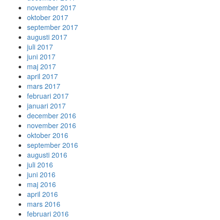
november 2017
oktober 2017
september 2017
augusti 2017
juli 2017
juni 2017
maj 2017
april 2017
mars 2017
februari 2017
januari 2017
december 2016
november 2016
oktober 2016
september 2016
augusti 2016
juli 2016
juni 2016
maj 2016
april 2016
mars 2016
februari 2016