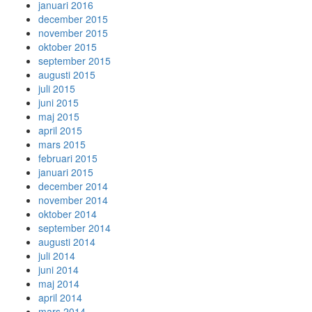
januari 2016
december 2015
november 2015
oktober 2015
september 2015
augusti 2015
juli 2015
juni 2015
maj 2015
april 2015
mars 2015
februari 2015
januari 2015
december 2014
november 2014
oktober 2014
september 2014
augusti 2014
juli 2014
juni 2014
maj 2014
april 2014
mars 2014