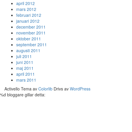
april 2012
mars 2012
februari 2012
januari 2012
december 2011
november 2011
oktober 2011
september 2011
augusti 2011
juli 2011
juni 2011
maj 2011
april 2011
mars 2011
Activello Tema av
Colorlib
Drivs av
WordPress
%d
bloggare gillar detta: