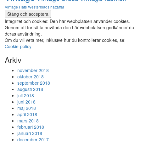
Vintage Hats
Westerblads hattaffär
Integritet och cookies: Den här webbplatsen använder cookies.
Genom att fortsätta använda den här webbplatsen godkänner du
deras användning.
Om du vill veta mer, inklusive hur du kontrollerar cookies, se:
Cookie-policy
Arkiv
november 2018
oktober 2018
september 2018
augusti 2018
juli 2018
juni 2018
maj 2018
april 2018
mars 2018
februari 2018
januari 2018
december 2017