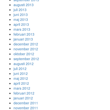
augusti 2013
juli 2013
juni 2013
maj 2013
april 2013
mars 2013
februari 2013
januari 2013
december 2012
november 2012
oktober 2012
september 2012
augusti 2012
juli 2012
juni 2012
maj 2012
april 2012
mars 2012
februari 2012
januari 2012
december 2011
november 2011