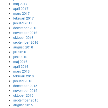
maj 2017
april 2017
mars 2017
februari 2017
januari 2017
december 2016
november 2016
oktober 2016
september 2016
augusti 2016
juli 2016
juni 2016
maj 2016
april 2016
mars 2016
februari 2016
januari 2016
december 2015
november 2015
oktober 2015
september 2015
augusti 2015