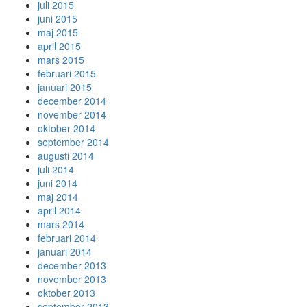
juli 2015
juni 2015
maj 2015
april 2015
mars 2015
februari 2015
januari 2015
december 2014
november 2014
oktober 2014
september 2014
augusti 2014
juli 2014
juni 2014
maj 2014
april 2014
mars 2014
februari 2014
januari 2014
december 2013
november 2013
oktober 2013
september 2013