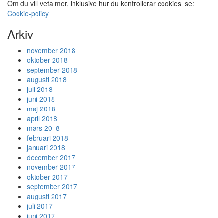
Om du vill veta mer, inklusive hur du kontrollerar cookies, se:
Cookie-policy
Arkiv
november 2018
oktober 2018
september 2018
augusti 2018
juli 2018
juni 2018
maj 2018
april 2018
mars 2018
februari 2018
januari 2018
december 2017
november 2017
oktober 2017
september 2017
augusti 2017
juli 2017
juni 2017