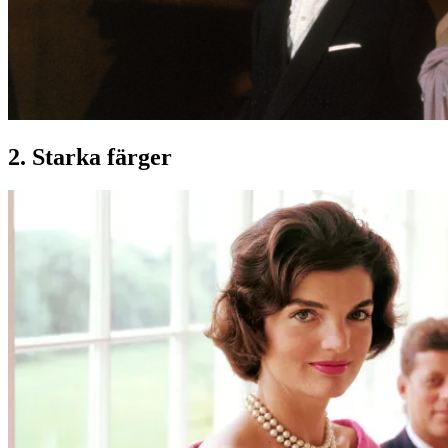
2. Starka färger