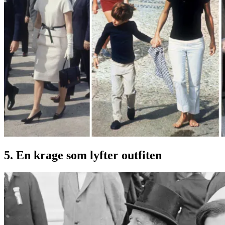
5. En krage som lyfter outfiten