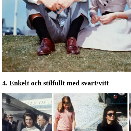
4. Enkelt och stilfullt med svart/vitt