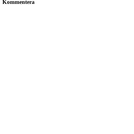
Kommentera