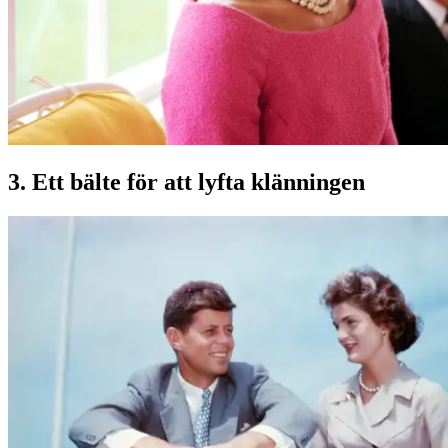
3. Ett bälte för att lyfta klänningen