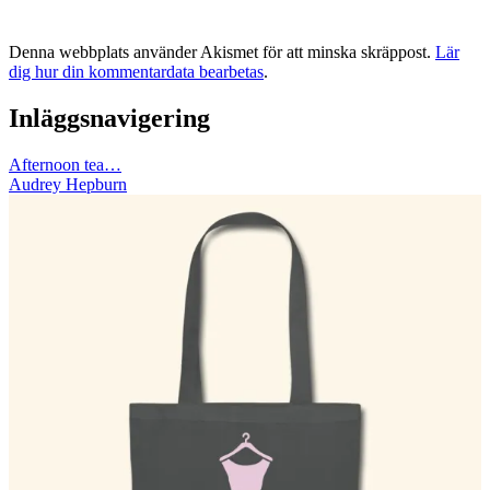
Denna webbplats använder Akismet för att minska skräppost.
Lär
dig hur din kommentardata bearbetas
.
Inläggsnavigering
Afternoon tea…
Audrey Hepburn