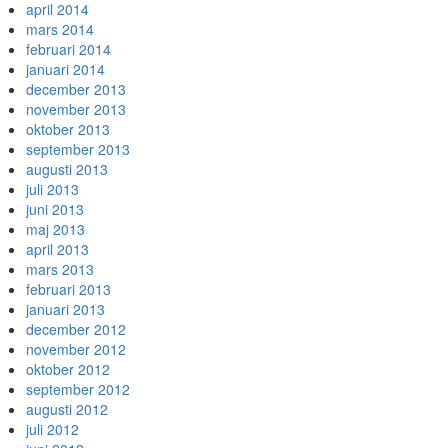
april 2014
mars 2014
februari 2014
januari 2014
december 2013
november 2013
oktober 2013
september 2013
augusti 2013
juli 2013
juni 2013
maj 2013
april 2013
mars 2013
februari 2013
januari 2013
december 2012
november 2012
oktober 2012
september 2012
augusti 2012
juli 2012