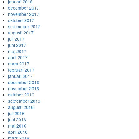
januari 2018
december 2017
november 2017
oktober 2017
september 2017
augusti 2017
juli 2017
juni 2017
maj 2017
april 2017
mars 2017
februari 2017
januari 2017
december 2016
november 2016
oktober 2016
september 2016
augusti 2016
juli 2016
juni 2016
maj 2016
april 2016
mars 2016