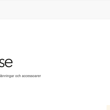
klänningar och accessoarer