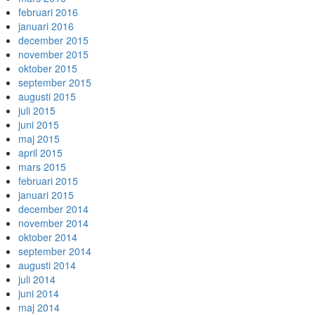
februari 2016
januari 2016
december 2015
november 2015
oktober 2015
september 2015
augusti 2015
juli 2015
juni 2015
maj 2015
april 2015
mars 2015
februari 2015
januari 2015
december 2014
november 2014
oktober 2014
september 2014
augusti 2014
juli 2014
juni 2014
maj 2014