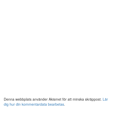
Denna webbplats använder Akismet för att minska skräppost.
Lär
dig hur din kommentardata bearbetas
.