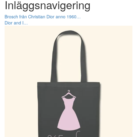
Inläggsnavigering
Brosch från Christian Dior anno 1960…
Dior and I…