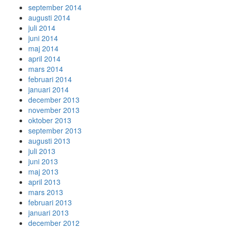
september 2014
augusti 2014
juli 2014
juni 2014
maj 2014
april 2014
mars 2014
februari 2014
januari 2014
december 2013
november 2013
oktober 2013
september 2013
augusti 2013
juli 2013
juni 2013
maj 2013
april 2013
mars 2013
februari 2013
januari 2013
december 2012