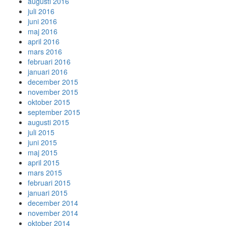
augusti 2016
juli 2016
juni 2016
maj 2016
april 2016
mars 2016
februari 2016
januari 2016
december 2015
november 2015
oktober 2015
september 2015
augusti 2015
juli 2015
juni 2015
maj 2015
april 2015
mars 2015
februari 2015
januari 2015
december 2014
november 2014
oktober 2014