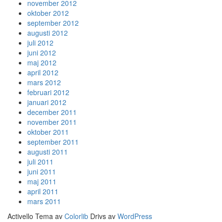
november 2012
oktober 2012
september 2012
augusti 2012
juli 2012
juni 2012
maj 2012
april 2012
mars 2012
februari 2012
januari 2012
december 2011
november 2011
oktober 2011
september 2011
augusti 2011
juli 2011
juni 2011
maj 2011
april 2011
mars 2011
Activello Tema av
Colorlib
Drivs av
WordPress