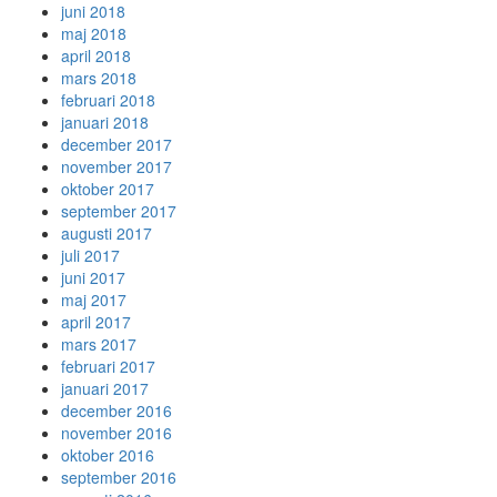
juni 2018
maj 2018
april 2018
mars 2018
februari 2018
januari 2018
december 2017
november 2017
oktober 2017
september 2017
augusti 2017
juli 2017
juni 2017
maj 2017
april 2017
mars 2017
februari 2017
januari 2017
december 2016
november 2016
oktober 2016
september 2016