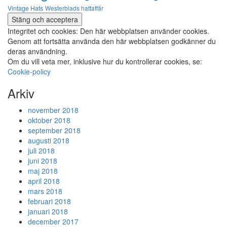
Vintage Hats
Westerblads hattaffär
Integritet och cookies: Den här webbplatsen använder cookies.
Genom att fortsätta använda den här webbplatsen godkänner du
deras användning.
Om du vill veta mer, inklusive hur du kontrollerar cookies, se:
Cookie-policy
Arkiv
november 2018
oktober 2018
september 2018
augusti 2018
juli 2018
juni 2018
maj 2018
april 2018
mars 2018
februari 2018
januari 2018
december 2017