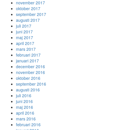
november 2017
oktober 2017
september 2017
augusti 2017
juli 2017
juni 2017
maj 2017
april 2017
mars 2017
februari 2017
januari 2017
december 2016
november 2016
oktober 2016
september 2016
augusti 2016
juli 2016
juni 2016
maj 2016
april 2016
mars 2016
februari 2016