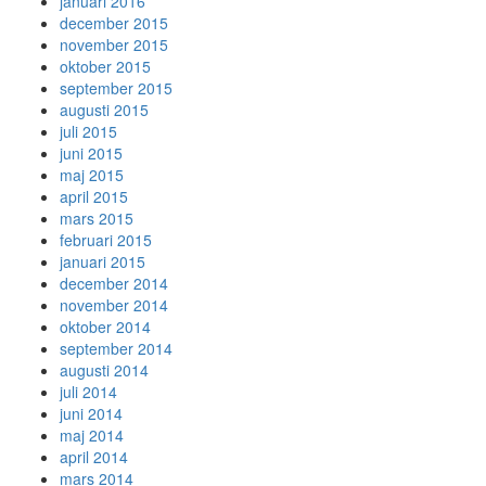
januari 2016
december 2015
november 2015
oktober 2015
september 2015
augusti 2015
juli 2015
juni 2015
maj 2015
april 2015
mars 2015
februari 2015
januari 2015
december 2014
november 2014
oktober 2014
september 2014
augusti 2014
juli 2014
juni 2014
maj 2014
april 2014
mars 2014