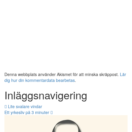
Denna webbplats använder Akismet för att minska skräppost.
Lär
dig hur din kommentardata bearbetas
.
Inläggsnavigering
Lite svalare vindar
Ett yrkesliv på 3 minuter