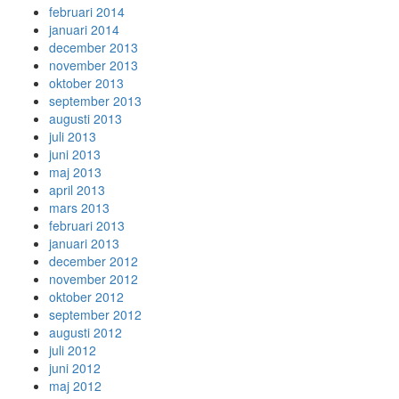
februari 2014
januari 2014
december 2013
november 2013
oktober 2013
september 2013
augusti 2013
juli 2013
juni 2013
maj 2013
april 2013
mars 2013
februari 2013
januari 2013
december 2012
november 2012
oktober 2012
september 2012
augusti 2012
juli 2012
juni 2012
maj 2012