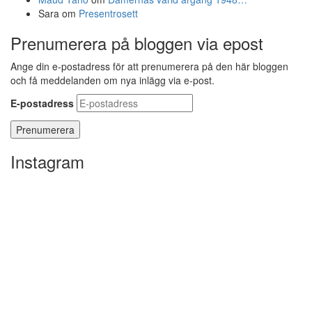
Sara
om
Presentrosett
Prenumerera på bloggen via epost
Ange din e-postadress för att prenumerera på den här bloggen
och få meddelanden om nya inlägg via e-post.
E-postadress
Instagram