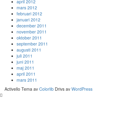
april 2012
mars 2012
februari 2012
januari 2012
december 2011
november 2011
oktober 2011
september 2011
augusti 2011
juli 2011
juni 2011
maj 2011
april 2011
mars 2011
Activello Tema av
Colorlib
Drivs av
WordPress