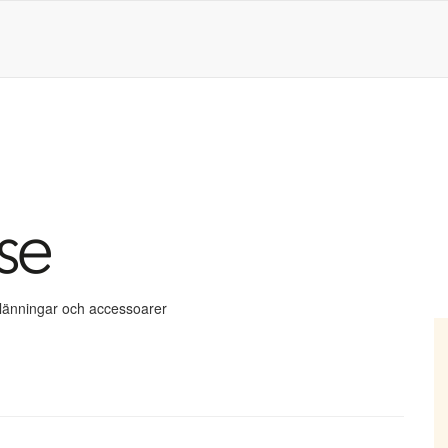
klänningar och accessoarer