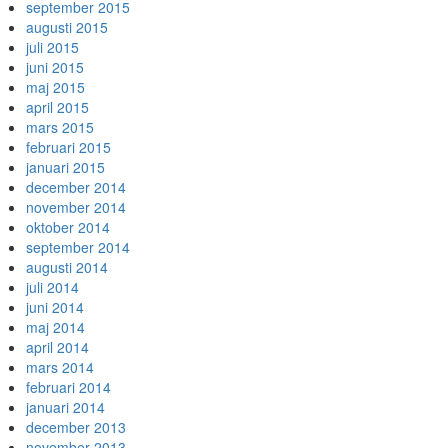
september 2015
augusti 2015
juli 2015
juni 2015
maj 2015
april 2015
mars 2015
februari 2015
januari 2015
december 2014
november 2014
oktober 2014
september 2014
augusti 2014
juli 2014
juni 2014
maj 2014
april 2014
mars 2014
februari 2014
januari 2014
december 2013
november 2013