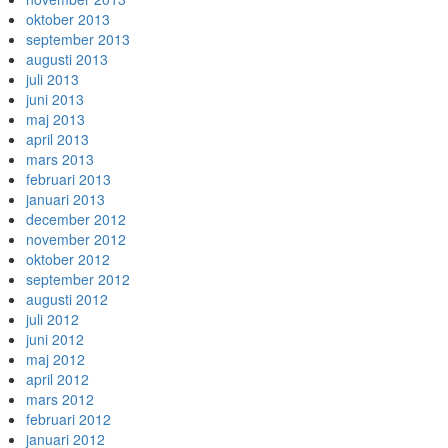
oktober 2013
september 2013
augusti 2013
juli 2013
juni 2013
maj 2013
april 2013
mars 2013
februari 2013
januari 2013
december 2012
november 2012
oktober 2012
september 2012
augusti 2012
juli 2012
juni 2012
maj 2012
april 2012
mars 2012
februari 2012
januari 2012