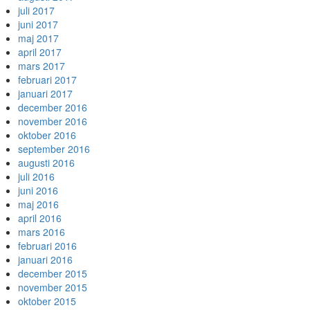
juli 2017
juni 2017
maj 2017
april 2017
mars 2017
februari 2017
januari 2017
december 2016
november 2016
oktober 2016
september 2016
augusti 2016
juli 2016
juni 2016
maj 2016
april 2016
mars 2016
februari 2016
januari 2016
december 2015
november 2015
oktober 2015