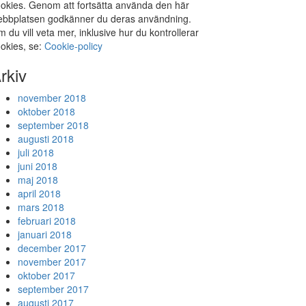
okies. Genom att fortsätta använda den här
bbplatsen godkänner du deras användning.
 du vill veta mer, inklusive hur du kontrollerar
okies, se:
Cookie-policy
rkiv
november 2018
oktober 2018
september 2018
augusti 2018
juli 2018
juni 2018
maj 2018
april 2018
mars 2018
februari 2018
januari 2018
december 2017
november 2017
oktober 2017
september 2017
augusti 2017