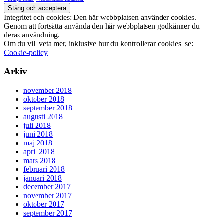
Integritet och cookies: Den här webbplatsen använder cookies.
Genom att fortsätta använda den här webbplatsen godkänner du
deras användning.
Om du vill veta mer, inklusive hur du kontrollerar cookies, se:
Cookie-policy
Arkiv
november 2018
oktober 2018
september 2018
augusti 2018
juli 2018
juni 2018
maj 2018
april 2018
mars 2018
februari 2018
januari 2018
december 2017
november 2017
oktober 2017
september 2017