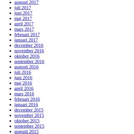
augusti 2017
juli 2017
juni 2017
maj 2017
april 2017
mars 2017
februari 2017
januari 2017
december 2016
november 2016
oktober 2016
september 2016
augusti 2016
juli 2016
juni 2016
maj 2016
april 2016
mars 2016
februari 2016
januari 2016
december 2015
november 2015
oktober 2015
september 2015
augusti 2015