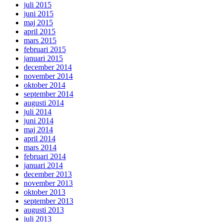
juli 2015
juni 2015
maj 2015
april 2015
mars 2015
februari 2015
januari 2015
december 2014
november 2014
oktober 2014
september 2014
augusti 2014
juli 2014
juni 2014
maj 2014
april 2014
mars 2014
februari 2014
januari 2014
december 2013
november 2013
oktober 2013
september 2013
augusti 2013
juli 2013