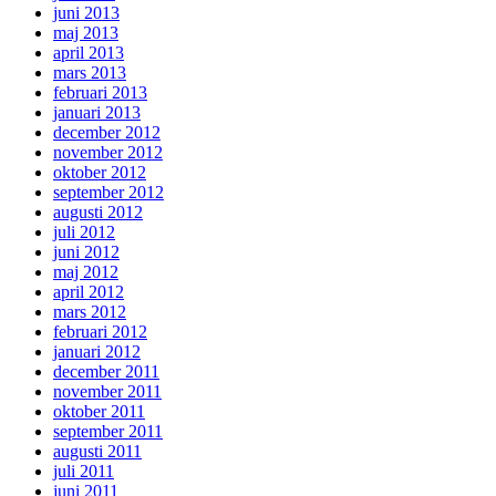
juni 2013
maj 2013
april 2013
mars 2013
februari 2013
januari 2013
december 2012
november 2012
oktober 2012
september 2012
augusti 2012
juli 2012
juni 2012
maj 2012
april 2012
mars 2012
februari 2012
januari 2012
december 2011
november 2011
oktober 2011
september 2011
augusti 2011
juli 2011
juni 2011