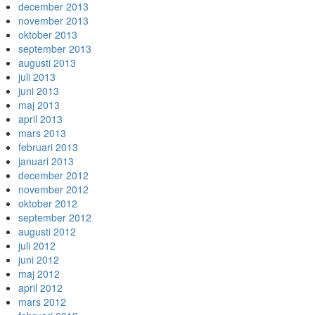
december 2013
november 2013
oktober 2013
september 2013
augusti 2013
juli 2013
juni 2013
maj 2013
april 2013
mars 2013
februari 2013
januari 2013
december 2012
november 2012
oktober 2012
september 2012
augusti 2012
juli 2012
juni 2012
maj 2012
april 2012
mars 2012