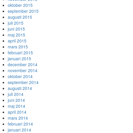
oktober 2015
september 2015
augusti 2015
juli 2015
juni 2015
maj 2015
april 2015
mars 2015
februari 2015
januari 2015
december 2014
november 2014
oktober 2014
september 2014
augusti 2014
juli 2014
juni 2014
maj 2014
april 2014
mars 2014
februari 2014
januari 2014