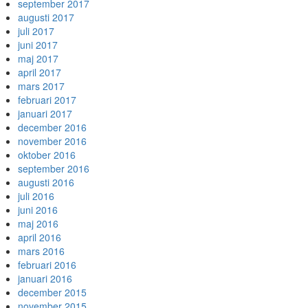
september 2017
augusti 2017
juli 2017
juni 2017
maj 2017
april 2017
mars 2017
februari 2017
januari 2017
december 2016
november 2016
oktober 2016
september 2016
augusti 2016
juli 2016
juni 2016
maj 2016
april 2016
mars 2016
februari 2016
januari 2016
december 2015
november 2015