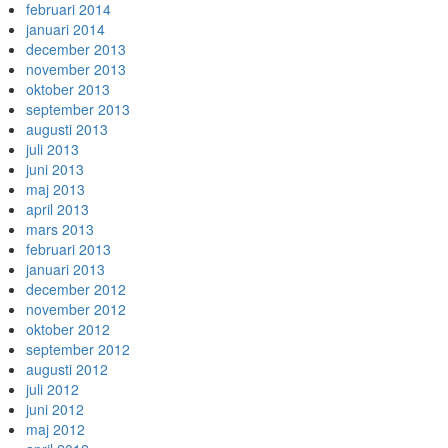
februari 2014
januari 2014
december 2013
november 2013
oktober 2013
september 2013
augusti 2013
juli 2013
juni 2013
maj 2013
april 2013
mars 2013
februari 2013
januari 2013
december 2012
november 2012
oktober 2012
september 2012
augusti 2012
juli 2012
juni 2012
maj 2012