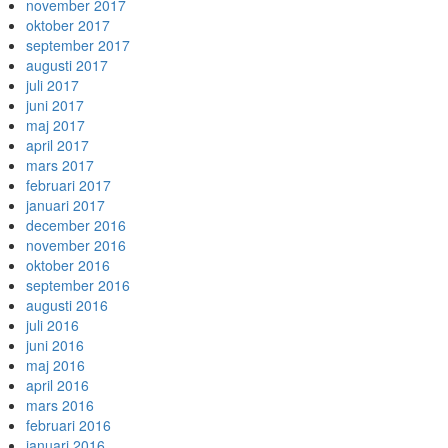
november 2017
oktober 2017
september 2017
augusti 2017
juli 2017
juni 2017
maj 2017
april 2017
mars 2017
februari 2017
januari 2017
december 2016
november 2016
oktober 2016
september 2016
augusti 2016
juli 2016
juni 2016
maj 2016
april 2016
mars 2016
februari 2016
januari 2016