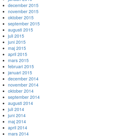
december 2015
november 2015
oktober 2015
september 2015
augusti 2015
juli 2015
juni 2015
maj 2015
april 2015
mars 2015
februari 2015
januari 2015
december 2014
november 2014
oktober 2014
september 2014
augusti 2014
juli 2014
juni 2014
maj 2014
april 2014
mars 2014