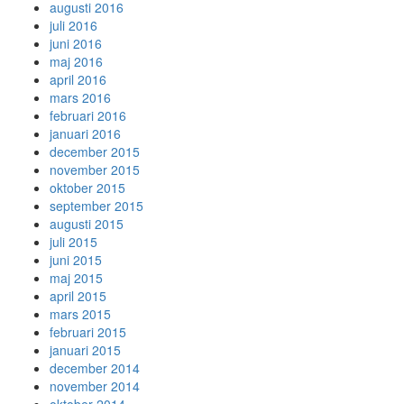
augusti 2016
juli 2016
juni 2016
maj 2016
april 2016
mars 2016
februari 2016
januari 2016
december 2015
november 2015
oktober 2015
september 2015
augusti 2015
juli 2015
juni 2015
maj 2015
april 2015
mars 2015
februari 2015
januari 2015
december 2014
november 2014