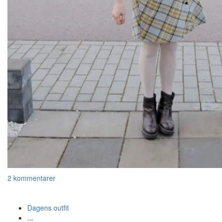
2 kommentarer
Dagens outfit
...