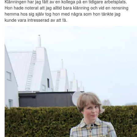
Klänningen har jag fått av en kollega på en tidigare arbetsplats.
Hon hade noterat att jag alltid bara klänning och vid en rensning
hemma hos sig själv tog hon med några som hon tänkte jag
kunde vara intresserad av att få.