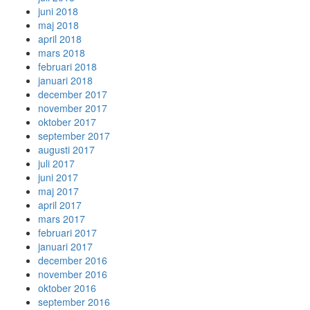
juni 2018
maj 2018
april 2018
mars 2018
februari 2018
januari 2018
december 2017
november 2017
oktober 2017
september 2017
augusti 2017
juli 2017
juni 2017
maj 2017
april 2017
mars 2017
februari 2017
januari 2017
december 2016
november 2016
oktober 2016
september 2016