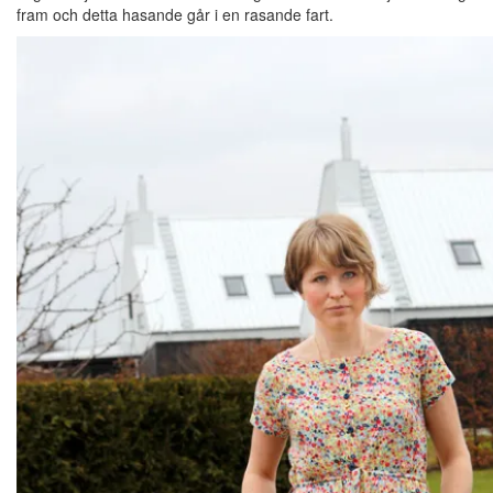
fram och detta hasande går i en rasande fart.