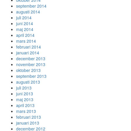
oktober 2014
september 2014
augusti 2014
juli 2014
juni 2014
maj 2014
april 2014
mars 2014
februari 2014
januari 2014
december 2013
november 2013
oktober 2013
september 2013
augusti 2013
juli 2013
juni 2013
maj 2013
april 2013
mars 2013
februari 2013
januari 2013
december 2012