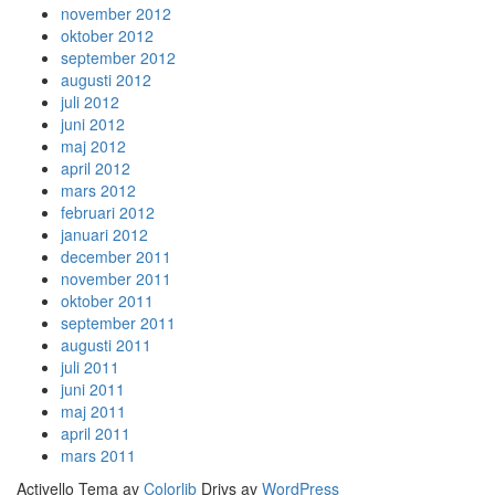
november 2012
oktober 2012
september 2012
augusti 2012
juli 2012
juni 2012
maj 2012
april 2012
mars 2012
februari 2012
januari 2012
december 2011
november 2011
oktober 2011
september 2011
augusti 2011
juli 2011
juni 2011
maj 2011
april 2011
mars 2011
Activello Tema av
Colorlib
Drivs av
WordPress