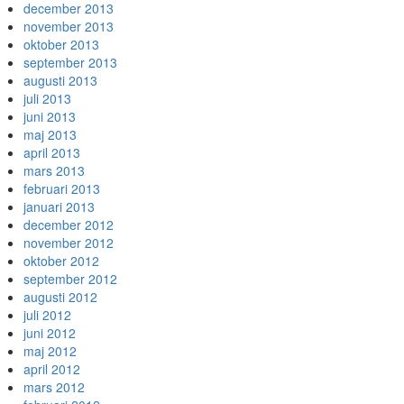
december 2013
november 2013
oktober 2013
september 2013
augusti 2013
juli 2013
juni 2013
maj 2013
april 2013
mars 2013
februari 2013
januari 2013
december 2012
november 2012
oktober 2012
september 2012
augusti 2012
juli 2012
juni 2012
maj 2012
april 2012
mars 2012