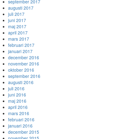
september 2017
augusti 2017
juli 2017
juni 2017
maj 2017
april 2017
mars 2017
februari 2017
januari 2017
december 2016
november 2016
oktober 2016
september 2016
augusti 2016
juli 2016
juni 2016
maj 2016
april 2016
mars 2016
februari 2016
januari 2016
december 2015
november 2015