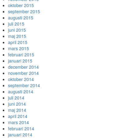
oktober 2015
september 2015
augusti 2015
juli 2015
juni 2015
maj 2015
april 2015
mars 2015
februari 2015
januari 2015
december 2014
november 2014
oktober 2014
september 2014
augusti 2014
juli 2014
juni 2014
maj 2014
april 2014
mars 2014
februari 2014
januari 2014