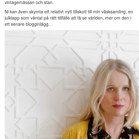
vintagemässan och stan.
Ni kan även skymta ett relativt nytt tillskott till min väsksamling, en
julklapp som väntat på rätt tillfälle att få se världen, mer om den i
ett senare blogginlägg…