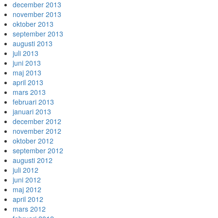
december 2013
november 2013
oktober 2013
september 2013
augusti 2013
juli 2013
juni 2013
maj 2013
april 2013
mars 2013
februari 2013
januari 2013
december 2012
november 2012
oktober 2012
september 2012
augusti 2012
juli 2012
juni 2012
maj 2012
april 2012
mars 2012