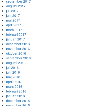
september 2017
augusti 2017
juli 2017
juni 2017
maj 2017
april 2017
mars 2017
februari 2017
januari 2017
december 2016
november 2016
oktober 2016
september 2016
augusti 2016
juli 2016
juni 2016
maj 2016
april 2016
mars 2016
februari 2016
januari 2016
december 2015
november 2015