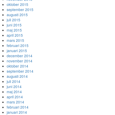
oktober 2015
september 2015
augusti 2015
juli 2015
juni 2015
maj 2015
april 2015
mars 2015
februari 2015
januari 2015
december 2014
november 2014
oktober 2014
september 2014
augusti 2014
juli 2014
juni 2014
maj 2014
april 2014
mars 2014
februari 2014
januari 2014