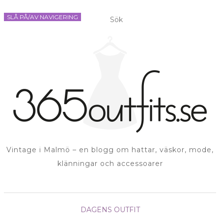
SLÅ PÅ/AV NAVIGERING
Vintage i Malmö – en blogg om hattar, väskor, mode,
klänningar och accessoarer
DAGENS OUTFIT