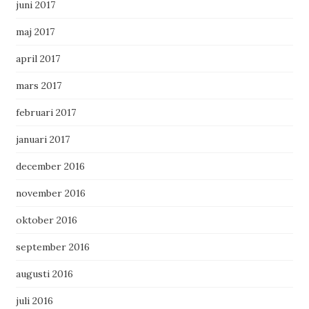
juni 2017
maj 2017
april 2017
mars 2017
februari 2017
januari 2017
december 2016
november 2016
oktober 2016
september 2016
augusti 2016
juli 2016