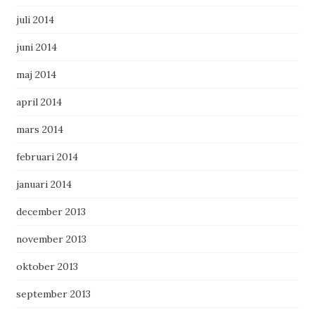
juli 2014
juni 2014
maj 2014
april 2014
mars 2014
februari 2014
januari 2014
december 2013
november 2013
oktober 2013
september 2013