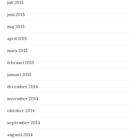
juli 2015
juni 2015
maj 2015
april 2015
mars 2015
februari 2015
januari 2015
december 2014
november 2014
oktober 2014
september 2014
augusti 2014