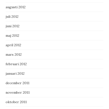
augusti 2012
juli 2012
juni 2012
maj 2012
april 2012
mars 2012
februari 2012
januari 2012
december 2011
november 2011
oktober 2011