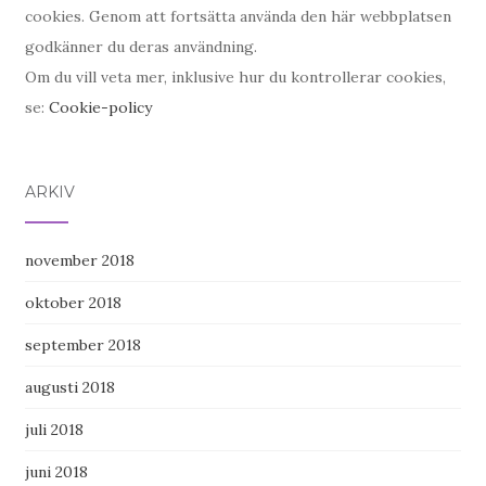
cookies. Genom att fortsätta använda den här webbplatsen
godkänner du deras användning.
Om du vill veta mer, inklusive hur du kontrollerar cookies,
se:
Cookie-policy
ARKIV
november 2018
oktober 2018
september 2018
augusti 2018
juli 2018
juni 2018