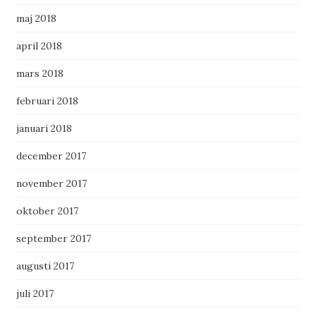
maj 2018
april 2018
mars 2018
februari 2018
januari 2018
december 2017
november 2017
oktober 2017
september 2017
augusti 2017
juli 2017