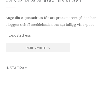
PRENUMERERA PÅ BLOGGEN VIA EPOST
Ange din e-postadress för att prenumerera på den här
bloggen och få meddelanden om nya inlägg via e-post.
E-postadress
INSTAGRAM