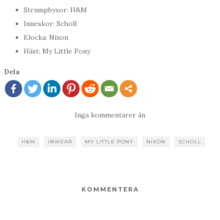
Strumpbyxor: H&M
Inneskor: Scholl
Klocka: Nixon
Häst: My Little Pony
Dela
Inga kommentarer än
H&M
INWEAR
MY LITTLE PONY
NIXON
SCHOLL
KOMMENTERA