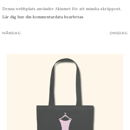
Denna webbplats använder Akismet för att minska skräppost.
Lär dig hur din kommentardata bearbetas
.
MÅNDAG
ONSDAG
Inläggsnavigering