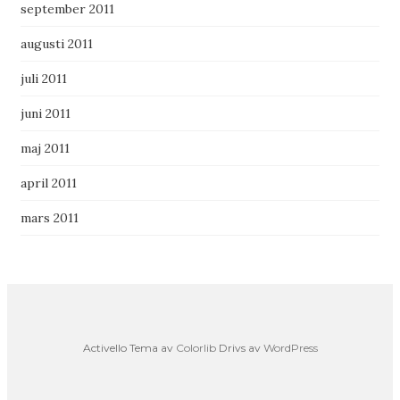
september 2011
augusti 2011
juli 2011
juni 2011
maj 2011
april 2011
mars 2011
Activello Tema av
Colorlib
Drivs av
WordPress