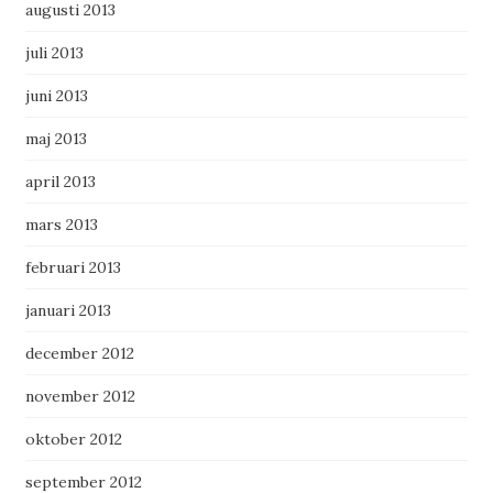
augusti 2013
juli 2013
juni 2013
maj 2013
april 2013
mars 2013
februari 2013
januari 2013
december 2012
november 2012
oktober 2012
september 2012