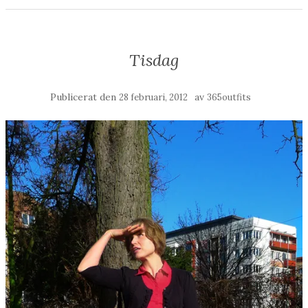
Tisdag
Publicerat den
av
28 februari, 2012
365outfits