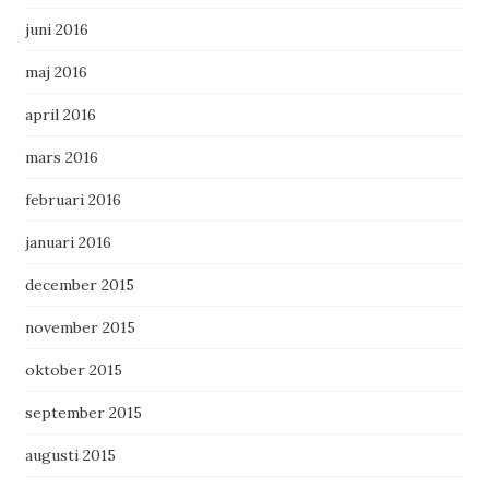
juni 2016
maj 2016
april 2016
mars 2016
februari 2016
januari 2016
december 2015
november 2015
oktober 2015
september 2015
augusti 2015