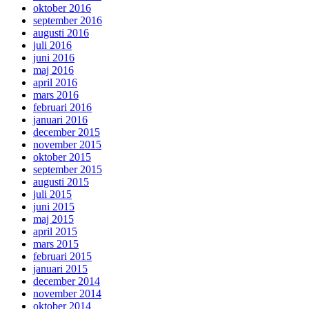
oktober 2016
september 2016
augusti 2016
juli 2016
juni 2016
maj 2016
april 2016
mars 2016
februari 2016
januari 2016
december 2015
november 2015
oktober 2015
september 2015
augusti 2015
juli 2015
juni 2015
maj 2015
april 2015
mars 2015
februari 2015
januari 2015
december 2014
november 2014
oktober 2014