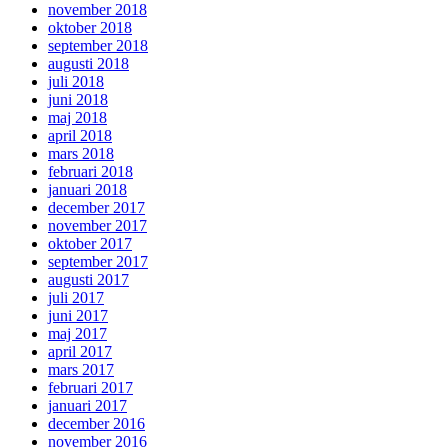
november 2018
oktober 2018
september 2018
augusti 2018
juli 2018
juni 2018
maj 2018
april 2018
mars 2018
februari 2018
januari 2018
december 2017
november 2017
oktober 2017
september 2017
augusti 2017
juli 2017
juni 2017
maj 2017
april 2017
mars 2017
februari 2017
januari 2017
december 2016
november 2016