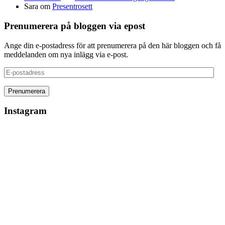
Sara
om
Presentrosett
Prenumerera på bloggen via epost
Ange din e-postadress för att prenumerera på den här bloggen och få
meddelanden om nya inlägg via e-post.
E-
postadress
Instagram