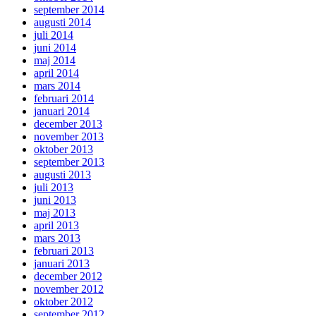
september 2014
augusti 2014
juli 2014
juni 2014
maj 2014
april 2014
mars 2014
februari 2014
januari 2014
december 2013
november 2013
oktober 2013
september 2013
augusti 2013
juli 2013
juni 2013
maj 2013
april 2013
mars 2013
februari 2013
januari 2013
december 2012
november 2012
oktober 2012
september 2012