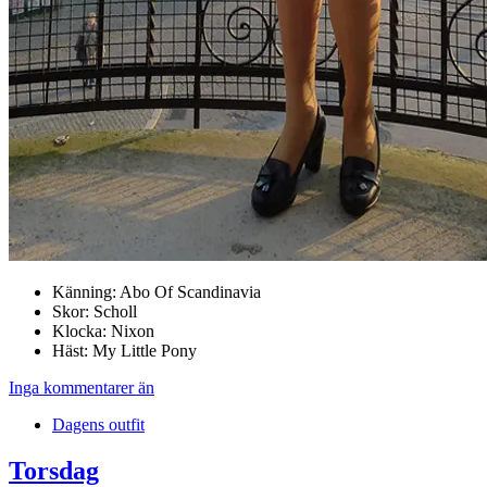
Känning: Abo Of Scandinavia
Skor: Scholl
Klocka: Nixon
Häst: My Little Pony
Inga kommentarer än
Dagens outfit
Torsdag