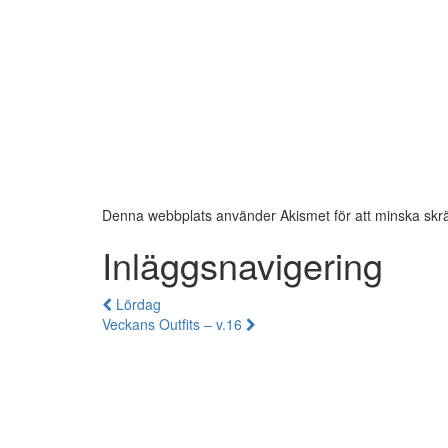
Denna webbplats använder Akismet för att minska skr
Inläggsnavigering
Lördag
Veckans Outfits – v.16