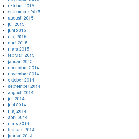
oktober 2015
september 2015
augusti 2015
juli 2015
juni 2015
maj 2015
april 2015
mars 2015
februari 2015
januari 2015
december 2014
november 2014
oktober 2014
september 2014
augusti 2014
juli 2014
juni 2014
maj 2014
april 2014
mars 2014
februari 2014
januari 2014