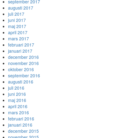
september 2017
augusti 2017
juli 2017
juni 2017
maj 2017
april 2017
mars 2017
februari 2017
januari 2017
december 2016
november 2016
oktober 2016
september 2016
augusti 2016
juli 2016
juni 2016
maj 2016
april 2016
mars 2016
februari 2016
januari 2016
december 2015
november 2015