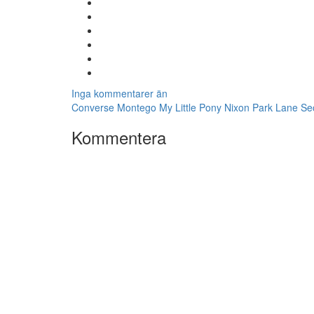
Inga kommentarer än
Converse
Montego
My Little Pony
Nixon
Park Lane
Se
Kommentera