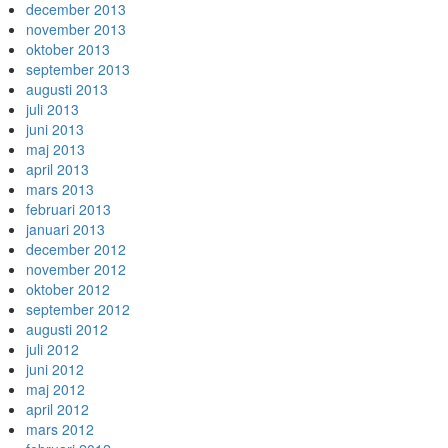
december 2013
november 2013
oktober 2013
september 2013
augusti 2013
juli 2013
juni 2013
maj 2013
april 2013
mars 2013
februari 2013
januari 2013
december 2012
november 2012
oktober 2012
september 2012
augusti 2012
juli 2012
juni 2012
maj 2012
april 2012
mars 2012