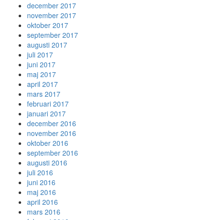
december 2017
november 2017
oktober 2017
september 2017
augusti 2017
juli 2017
juni 2017
maj 2017
april 2017
mars 2017
februari 2017
januari 2017
december 2016
november 2016
oktober 2016
september 2016
augusti 2016
juli 2016
juni 2016
maj 2016
april 2016
mars 2016