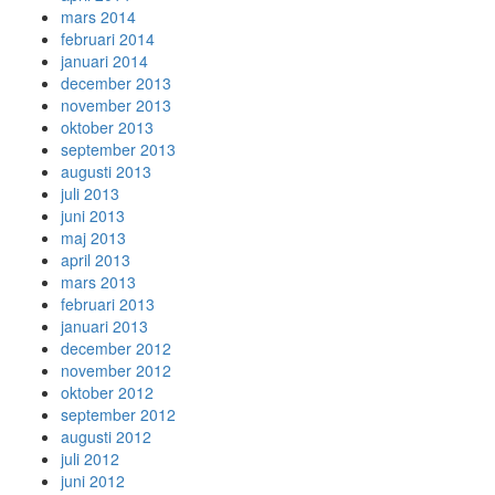
mars 2014
februari 2014
januari 2014
december 2013
november 2013
oktober 2013
september 2013
augusti 2013
juli 2013
juni 2013
maj 2013
april 2013
mars 2013
februari 2013
januari 2013
december 2012
november 2012
oktober 2012
september 2012
augusti 2012
juli 2012
juni 2012