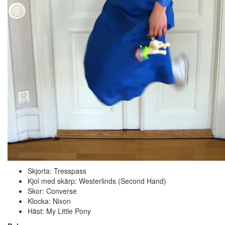
Skjorta: Tresspass
Kjol med skärp: Westerlinds (Second Hand)
Skor: Converse
Klocka: Nixon
Häst: My Little Pony