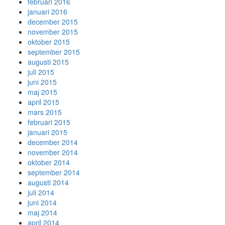
februari 2016
januari 2016
december 2015
november 2015
oktober 2015
september 2015
augusti 2015
juli 2015
juni 2015
maj 2015
april 2015
mars 2015
februari 2015
januari 2015
december 2014
november 2014
oktober 2014
september 2014
augusti 2014
juli 2014
juni 2014
maj 2014
april 2014