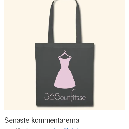
Senaste kommentarerna