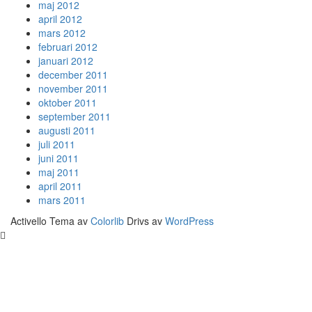
maj 2012
april 2012
mars 2012
februari 2012
januari 2012
december 2011
november 2011
oktober 2011
september 2011
augusti 2011
juli 2011
juni 2011
maj 2011
april 2011
mars 2011
Activello Tema av
Colorlib
Drivs av
WordPress