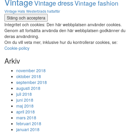
Vintage
Vintage dress
Vintage fashion
Vintage Hats
Westerblads hattaffär
Integritet och cookies: Den här webbplatsen använder cookies.
Genom att fortsätta använda den här webbplatsen godkänner du
deras användning.
Om du vill veta mer, inklusive hur du kontrollerar cookies, se:
Cookie-policy
Arkiv
november 2018
oktober 2018
september 2018
augusti 2018
juli 2018
juni 2018
maj 2018
april 2018
mars 2018
februari 2018
januari 2018