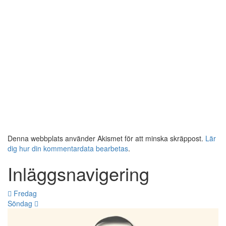
Denna webbplats använder Akismet för att minska skräppost.
Lär
dig hur din kommentardata bearbetas
.
Inläggsnavigering
Fredag
Söndag