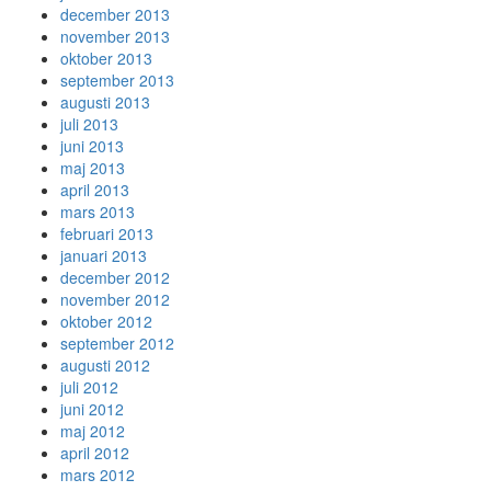
december 2013
november 2013
oktober 2013
september 2013
augusti 2013
juli 2013
juni 2013
maj 2013
april 2013
mars 2013
februari 2013
januari 2013
december 2012
november 2012
oktober 2012
september 2012
augusti 2012
juli 2012
juni 2012
maj 2012
april 2012
mars 2012