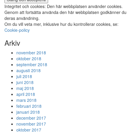
Integritet och cookies: Den här webbplatsen använder cookies.
Genom att fortsätta använda den här webbplatsen godkänner du
deras användning.
Om du vill veta mer, inklusive hur du kontrollerar cookies, se:
Cookie-policy
Arkiv
november 2018
oktober 2018
september 2018
augusti 2018
juli 2018
juni 2018
maj 2018
april 2018
mars 2018
februari 2018
januari 2018
december 2017
november 2017
oktober 2017