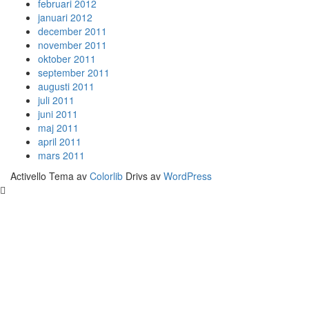
februari 2012
januari 2012
december 2011
november 2011
oktober 2011
september 2011
augusti 2011
juli 2011
juni 2011
maj 2011
april 2011
mars 2011
Activello Tema av
Colorlib
Drivs av
WordPress