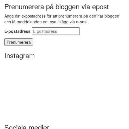
Prenumerera på bloggen via epost
Ange din e-postadress för att prenumerera på den här bloggen
och få meddelanden om nya inlägg via e-post.
E-postadress
Instagram
Sociala medier