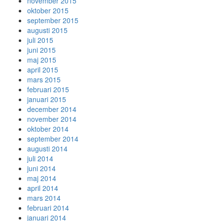
november 2015
oktober 2015
september 2015
augusti 2015
juli 2015
juni 2015
maj 2015
april 2015
mars 2015
februari 2015
januari 2015
december 2014
november 2014
oktober 2014
september 2014
augusti 2014
juli 2014
juni 2014
maj 2014
april 2014
mars 2014
februari 2014
januari 2014