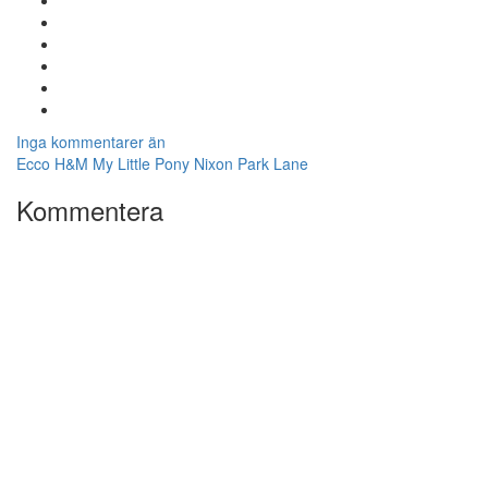
Inga kommentarer än
Ecco
H&M
My Little Pony
Nixon
Park Lane
Kommentera