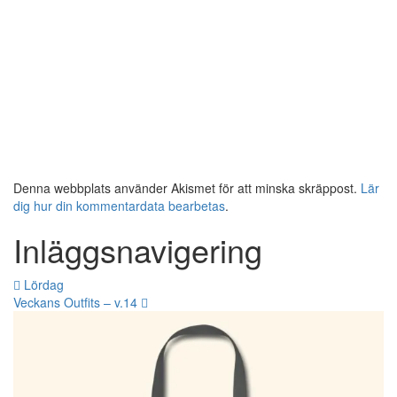
Denna webbplats använder Akismet för att minska skräppost.
Lär
dig hur din kommentardata bearbetas
.
Inläggsnavigering
Lördag
Veckans Outfits – v.14