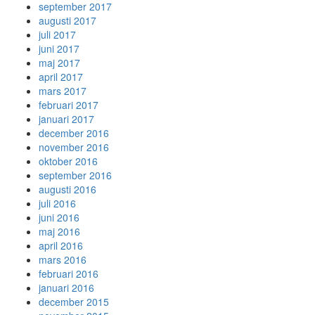
september 2017
augusti 2017
juli 2017
juni 2017
maj 2017
april 2017
mars 2017
februari 2017
januari 2017
december 2016
november 2016
oktober 2016
september 2016
augusti 2016
juli 2016
juni 2016
maj 2016
april 2016
mars 2016
februari 2016
januari 2016
december 2015