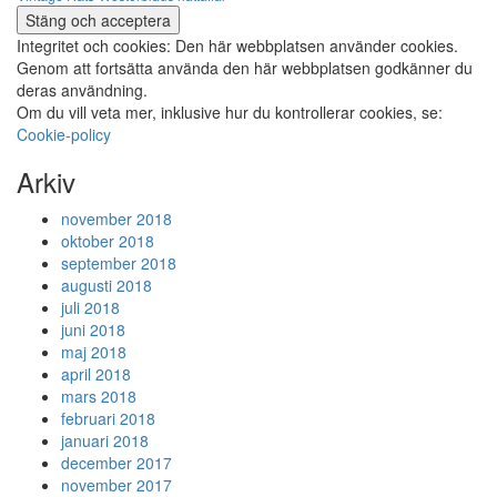
Integritet och cookies: Den här webbplatsen använder cookies.
Genom att fortsätta använda den här webbplatsen godkänner du
deras användning.
Om du vill veta mer, inklusive hur du kontrollerar cookies, se:
Cookie-policy
Arkiv
november 2018
oktober 2018
september 2018
augusti 2018
juli 2018
juni 2018
maj 2018
april 2018
mars 2018
februari 2018
januari 2018
december 2017
november 2017