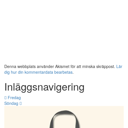
Denna webbplats använder Akismet för att minska skräppost.
Lär
dig hur din kommentardata bearbetas
.
Inläggsnavigering
Fredag
Söndag