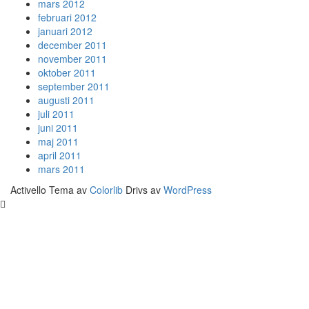
mars 2012
februari 2012
januari 2012
december 2011
november 2011
oktober 2011
september 2011
augusti 2011
juli 2011
juni 2011
maj 2011
april 2011
mars 2011
Activello Tema av
Colorlib
Drivs av
WordPress