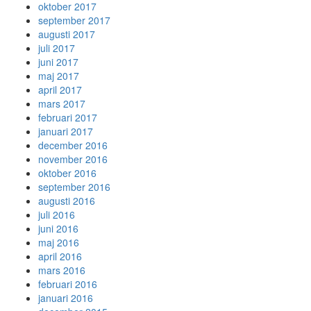
oktober 2017
september 2017
augusti 2017
juli 2017
juni 2017
maj 2017
april 2017
mars 2017
februari 2017
januari 2017
december 2016
november 2016
oktober 2016
september 2016
augusti 2016
juli 2016
juni 2016
maj 2016
april 2016
mars 2016
februari 2016
januari 2016