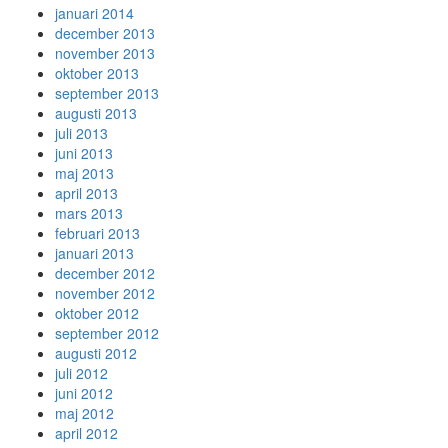
januari 2014
december 2013
november 2013
oktober 2013
september 2013
augusti 2013
juli 2013
juni 2013
maj 2013
april 2013
mars 2013
februari 2013
januari 2013
december 2012
november 2012
oktober 2012
september 2012
augusti 2012
juli 2012
juni 2012
maj 2012
april 2012