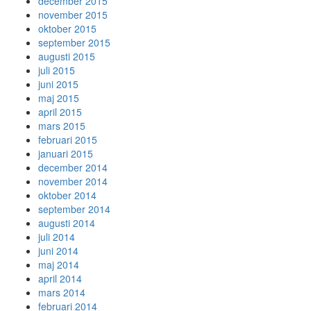
december 2015
november 2015
oktober 2015
september 2015
augusti 2015
juli 2015
juni 2015
maj 2015
april 2015
mars 2015
februari 2015
januari 2015
december 2014
november 2014
oktober 2014
september 2014
augusti 2014
juli 2014
juni 2014
maj 2014
april 2014
mars 2014
februari 2014