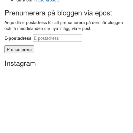
Prenumerera på bloggen via epost
Ange din e-postadress för att prenumerera på den här bloggen
och få meddelanden om nya inlägg via e-post.
E-postadress
Instagram