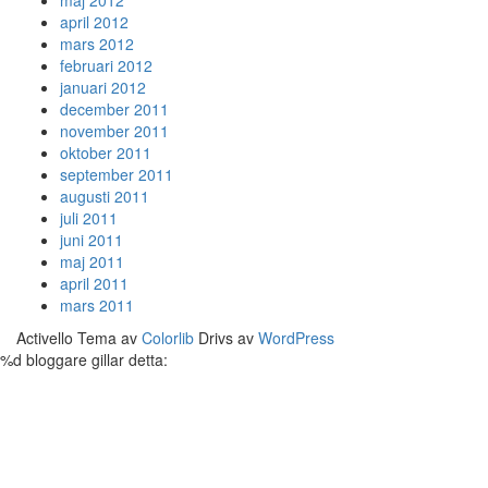
maj 2012
april 2012
mars 2012
februari 2012
januari 2012
december 2011
november 2011
oktober 2011
september 2011
augusti 2011
juli 2011
juni 2011
maj 2011
april 2011
mars 2011
Activello Tema av
Colorlib
Drivs av
WordPress
%d
bloggare gillar detta: