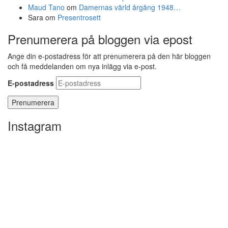
Maud Tano
om
Damernas värld årgång 1948…
Sara
om
Presentrosett
Prenumerera på bloggen via epost
Ange din e-postadress för att prenumerera på den här bloggen
och få meddelanden om nya inlägg via e-post.
E-postadress
Instagram