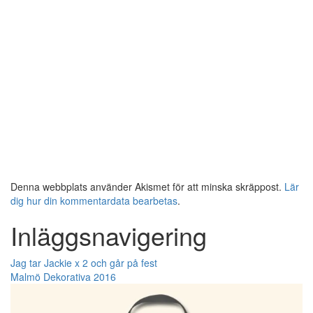
Denna webbplats använder Akismet för att minska skräppost.
Lär
dig hur din kommentardata bearbetas
.
Inläggsnavigering
Jag tar Jackie x 2 och går på fest
Malmö Dekorativa 2016