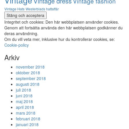
Vintage
Vintage dress
Vintage fashion
Vintage Hats
Westerblads hattaffär
Integritet och cookies: Den här webbplatsen använder cookies.
Genom att fortsätta använda den här webbplatsen godkänner du
deras användning.
Om du vill veta mer, inklusive hur du kontrollerar cookies, se:
Cookie-policy
Arkiv
november 2018
oktober 2018
september 2018
augusti 2018
juli 2018
juni 2018
maj 2018
april 2018
mars 2018
februari 2018
januari 2018