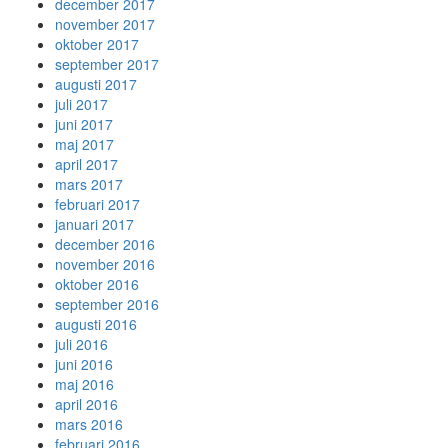
december 2017
november 2017
oktober 2017
september 2017
augusti 2017
juli 2017
juni 2017
maj 2017
april 2017
mars 2017
februari 2017
januari 2017
december 2016
november 2016
oktober 2016
september 2016
augusti 2016
juli 2016
juni 2016
maj 2016
april 2016
mars 2016
februari 2016