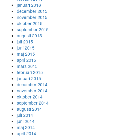
januari 2016
december 2015
november 2015
oktober 2015
september 2015
augusti 2015
juli 2015
juni 2015
maj 2015
april 2015
mars 2015
februari 2015
januari 2015
december 2014
november 2014
oktober 2014
september 2014
augusti 2014
juli 2014
juni 2014
maj 2014
april 2014