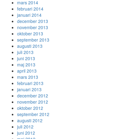
mars 2014
februari 2014
januari 2014
december 2013
november 2013
oktober 2013
september 2013
augusti 2013
juli 2013
juni 2013
maj 2013
april 2013
mars 2013
februari 2013
januari 2013
december 2012
november 2012
oktober 2012
september 2012
augusti 2012
juli 2012
juni 2012