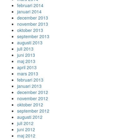
februari 2014
januari 2014
december 2013
november 2013
oktober 2013
september 2013
augusti 2013
juli 2013
juni 2013
maj 2013
april 2013
mars 2013
februari 2013
januari 2013
december 2012
november 2012
oktober 2012
september 2012
augusti 2012
juli 2012
juni 2012
maj 2012