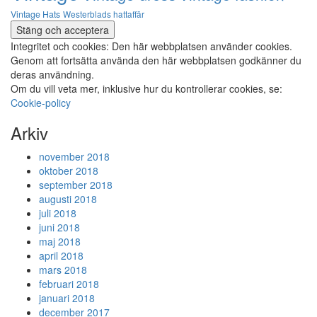
Vintage Hats
Westerblads hattaffär
Integritet och cookies: Den här webbplatsen använder cookies.
Genom att fortsätta använda den här webbplatsen godkänner du
deras användning.
Om du vill veta mer, inklusive hur du kontrollerar cookies, se:
Cookie-policy
Arkiv
november 2018
oktober 2018
september 2018
augusti 2018
juli 2018
juni 2018
maj 2018
april 2018
mars 2018
februari 2018
januari 2018
december 2017