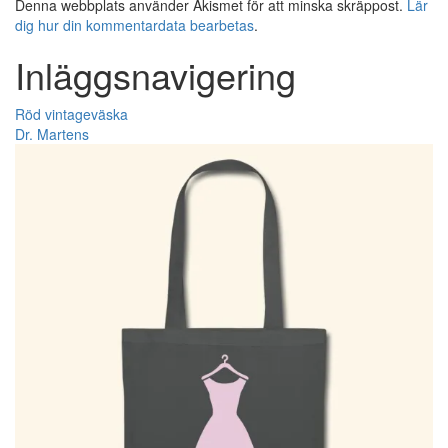
Denna webbplats använder Akismet för att minska skräppost.
Lär
dig hur din kommentardata bearbetas
.
Inläggsnavigering
Röd vintageväska
Dr. Martens