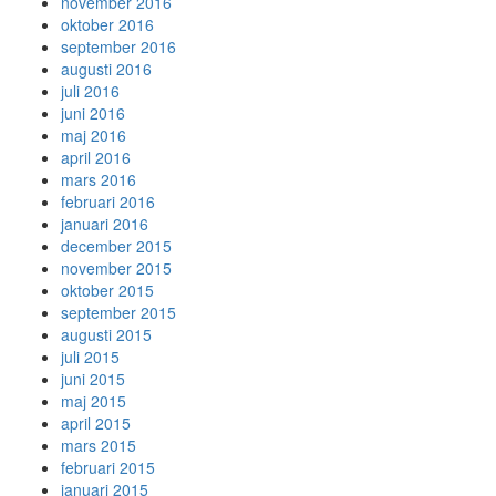
november 2016
oktober 2016
september 2016
augusti 2016
juli 2016
juni 2016
maj 2016
april 2016
mars 2016
februari 2016
januari 2016
december 2015
november 2015
oktober 2015
september 2015
augusti 2015
juli 2015
juni 2015
maj 2015
april 2015
mars 2015
februari 2015
januari 2015