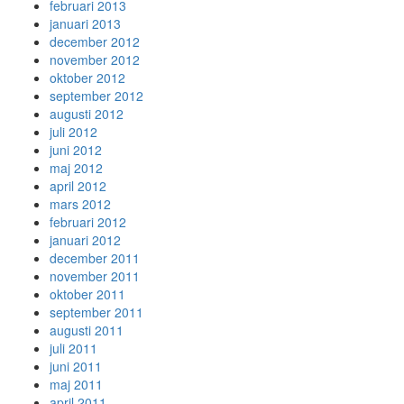
februari 2013
januari 2013
december 2012
november 2012
oktober 2012
september 2012
augusti 2012
juli 2012
juni 2012
maj 2012
april 2012
mars 2012
februari 2012
januari 2012
december 2011
november 2011
oktober 2011
september 2011
augusti 2011
juli 2011
juni 2011
maj 2011
april 2011