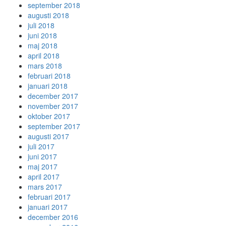
september 2018
augusti 2018
juli 2018
juni 2018
maj 2018
april 2018
mars 2018
februari 2018
januari 2018
december 2017
november 2017
oktober 2017
september 2017
augusti 2017
juli 2017
juni 2017
maj 2017
april 2017
mars 2017
februari 2017
januari 2017
december 2016