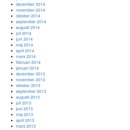
december 2014
november 2014
oktober 2014
september 2014
augusti 2014
juli 2014
juni 2014
maj 2014
april 2014
mars 2014
februari 2014
januari 2014
december 2013
november 2013
oktober 2013
september 2013
augusti 2013
juli 2013
juni 2013
maj 2013
april 2013
mars 2013