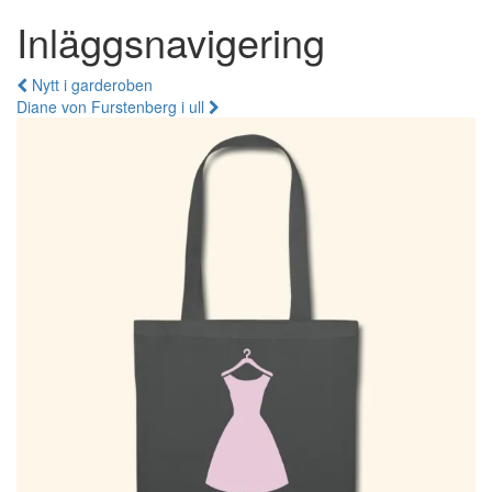
Inläggsnavigering
Nytt i garderoben
Diane von Furstenberg i ull