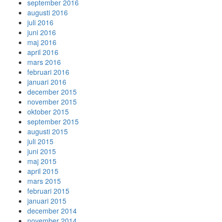
september 2016
augusti 2016
juli 2016
juni 2016
maj 2016
april 2016
mars 2016
februari 2016
januari 2016
december 2015
november 2015
oktober 2015
september 2015
augusti 2015
juli 2015
juni 2015
maj 2015
april 2015
mars 2015
februari 2015
januari 2015
december 2014
november 2014