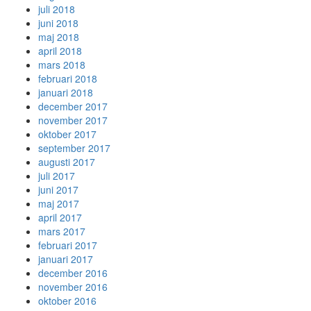
juli 2018
juni 2018
maj 2018
april 2018
mars 2018
februari 2018
januari 2018
december 2017
november 2017
oktober 2017
september 2017
augusti 2017
juli 2017
juni 2017
maj 2017
april 2017
mars 2017
februari 2017
januari 2017
december 2016
november 2016
oktober 2016