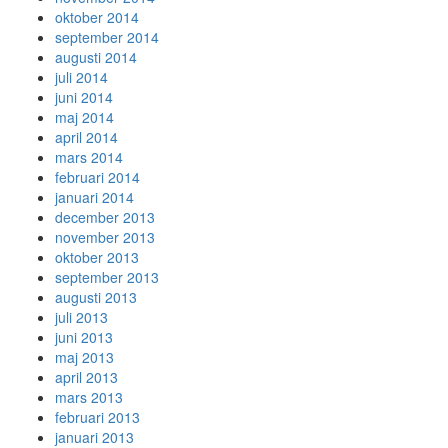
oktober 2014
september 2014
augusti 2014
juli 2014
juni 2014
maj 2014
april 2014
mars 2014
februari 2014
januari 2014
december 2013
november 2013
oktober 2013
september 2013
augusti 2013
juli 2013
juni 2013
maj 2013
april 2013
mars 2013
februari 2013
januari 2013