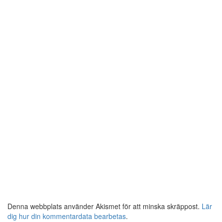
Denna webbplats använder Akismet för att minska skräppost.
Lär
dig hur din kommentardata bearbetas
.