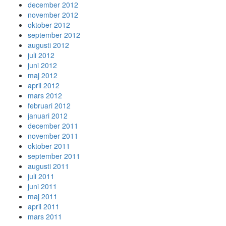
december 2012
november 2012
oktober 2012
september 2012
augusti 2012
juli 2012
juni 2012
maj 2012
april 2012
mars 2012
februari 2012
januari 2012
december 2011
november 2011
oktober 2011
september 2011
augusti 2011
juli 2011
juni 2011
maj 2011
april 2011
mars 2011