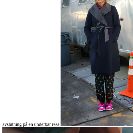
avslutning på en underbar resa.