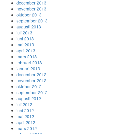
december 2013
november 2013
oktober 2013
september 2013
augusti 2013
juli 2013
juni 2013
maj 2013
april 2013
mars 2013
februari 2013
januari 2013
december 2012
november 2012
oktober 2012
september 2012
augusti 2012
juli 2012
juni 2012
maj 2012
april 2012
mars 2012