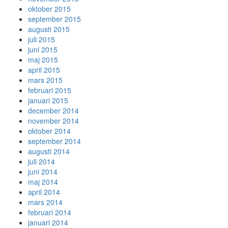
oktober 2015
september 2015
augusti 2015
juli 2015
juni 2015
maj 2015
april 2015
mars 2015
februari 2015
januari 2015
december 2014
november 2014
oktober 2014
september 2014
augusti 2014
juli 2014
juni 2014
maj 2014
april 2014
mars 2014
februari 2014
januari 2014