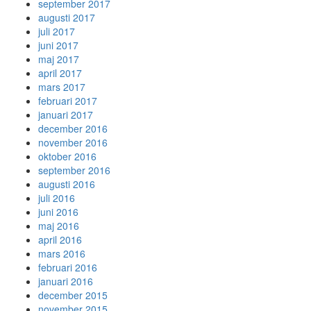
september 2017
augusti 2017
juli 2017
juni 2017
maj 2017
april 2017
mars 2017
februari 2017
januari 2017
december 2016
november 2016
oktober 2016
september 2016
augusti 2016
juli 2016
juni 2016
maj 2016
april 2016
mars 2016
februari 2016
januari 2016
december 2015
november 2015