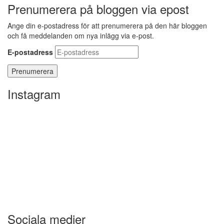
Prenumerera på bloggen via epost
Ange din e-postadress för att prenumerera på den här bloggen
och få meddelanden om nya inlägg via e-post.
E-postadress
Instagram
Sociala medier