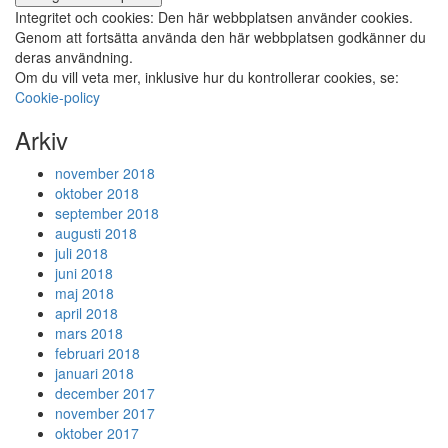
Integritet och cookies: Den här webbplatsen använder cookies.
Genom att fortsätta använda den här webbplatsen godkänner du
deras användning.
Om du vill veta mer, inklusive hur du kontrollerar cookies, se:
Cookie-policy
Arkiv
november 2018
oktober 2018
september 2018
augusti 2018
juli 2018
juni 2018
maj 2018
april 2018
mars 2018
februari 2018
januari 2018
december 2017
november 2017
oktober 2017