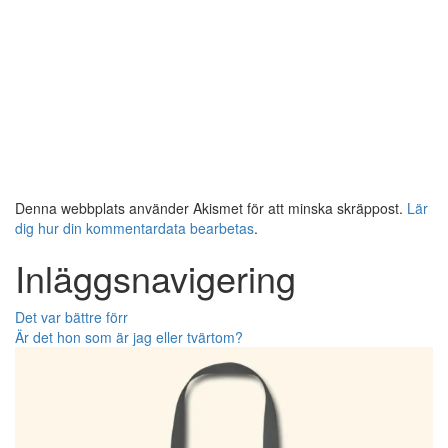
Denna webbplats använder Akismet för att minska skräppost.
Lär
dig hur din kommentardata bearbetas
.
Inläggsnavigering
Det var bättre förr
Är det hon som är jag eller tvärtom?