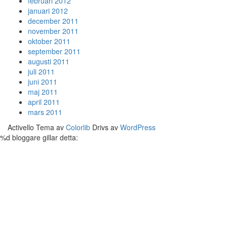
februari 2012
januari 2012
december 2011
november 2011
oktober 2011
september 2011
augusti 2011
juli 2011
juni 2011
maj 2011
april 2011
mars 2011
Activello Tema av
Colorlib
Drivs av
WordPress
%d
bloggare gillar detta: