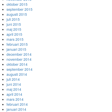
oktober 2015
september 2015
augusti 2015
juli 2015
juni 2015
maj 2015
april 2015
mars 2015
februari 2015
januari 2015
december 2014
november 2014
oktober 2014
september 2014
augusti 2014
juli 2014
juni 2014
maj 2014
april 2014
mars 2014
februari 2014
januari 2014