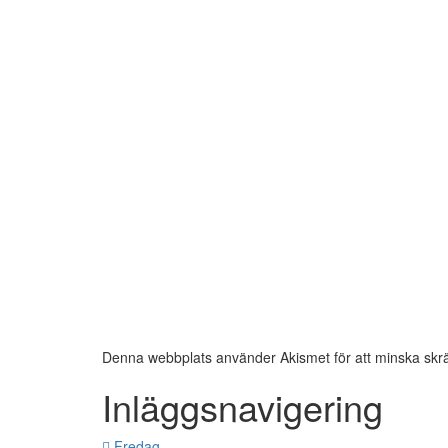
Denna webbplats använder Akismet för att minska skr
Inläggsnavigering
Fredag