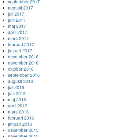
september 2017
augusti 2017
juli 2017
juni 2017
maj 2017
april 2017
mars 2017
februari 2017
januari 2017
december 2016
november 2016
oktober 2016
september 2016
augusti 2016
juli 2016
juni 2016
maj 2016
april 2016
mars 2016
februari 2016
januari 2016
december 2015
november 2015