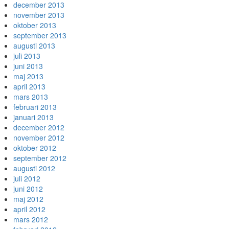
december 2013
november 2013
oktober 2013
september 2013
augusti 2013
juli 2013
juni 2013
maj 2013
april 2013
mars 2013
februari 2013
januari 2013
december 2012
november 2012
oktober 2012
september 2012
augusti 2012
juli 2012
juni 2012
maj 2012
april 2012
mars 2012