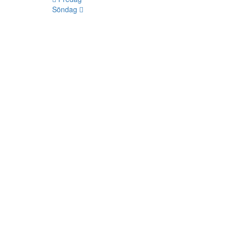
Söndag