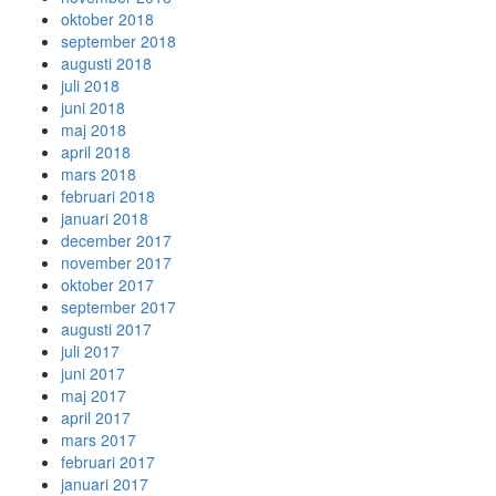
oktober 2018
september 2018
augusti 2018
juli 2018
juni 2018
maj 2018
april 2018
mars 2018
februari 2018
januari 2018
december 2017
november 2017
oktober 2017
september 2017
augusti 2017
juli 2017
juni 2017
maj 2017
april 2017
mars 2017
februari 2017
januari 2017