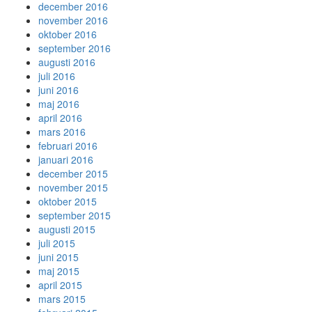
december 2016
november 2016
oktober 2016
september 2016
augusti 2016
juli 2016
juni 2016
maj 2016
april 2016
mars 2016
februari 2016
januari 2016
december 2015
november 2015
oktober 2015
september 2015
augusti 2015
juli 2015
juni 2015
maj 2015
april 2015
mars 2015