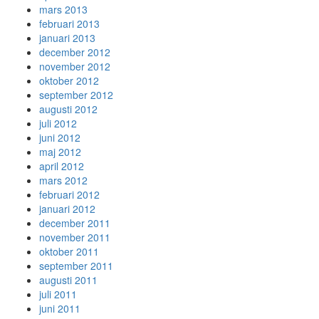
mars 2013
februari 2013
januari 2013
december 2012
november 2012
oktober 2012
september 2012
augusti 2012
juli 2012
juni 2012
maj 2012
april 2012
mars 2012
februari 2012
januari 2012
december 2011
november 2011
oktober 2011
september 2011
augusti 2011
juli 2011
juni 2011