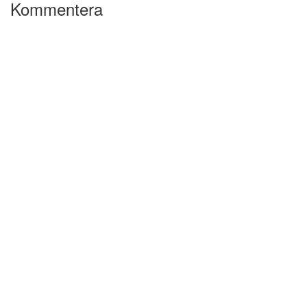
Kommentera