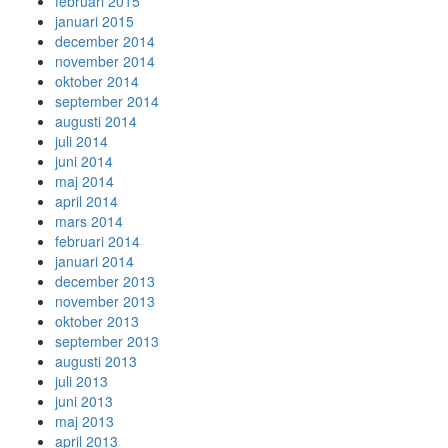
februari 2015
januari 2015
december 2014
november 2014
oktober 2014
september 2014
augusti 2014
juli 2014
juni 2014
maj 2014
april 2014
mars 2014
februari 2014
januari 2014
december 2013
november 2013
oktober 2013
september 2013
augusti 2013
juli 2013
juni 2013
maj 2013
april 2013