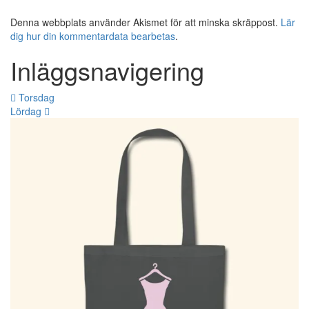
Denna webbplats använder Akismet för att minska skräppost.
Lär
dig hur din kommentardata bearbetas
.
Inläggsnavigering
Torsdag
Lördag