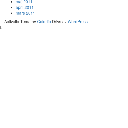
maj 2011
april 2011
mars 2011
Activello Tema av
Colorlib
Drivs av
WordPress