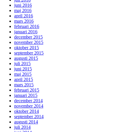
juni 2016
maj 2016
april 2016
mars 2016
februari 2016
januari 2016
december 2015
november 2015
oktober 2015
september 2015
augusti 2015
juli 2015
juni 2015
maj 2015
april 2015
mars 2015
februari 2015
januari 2015
december 2014
november 2014
oktober 2014
september 2014
augusti 2014
juli 2014