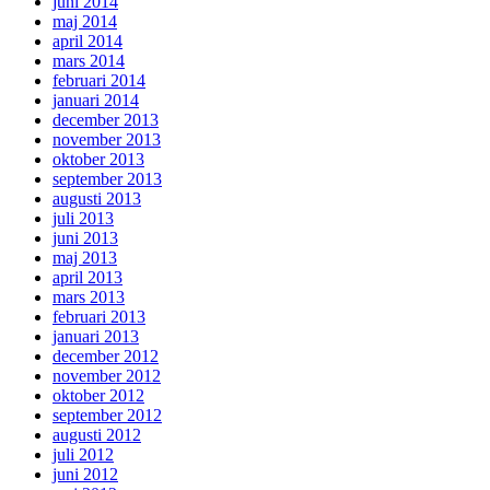
juni 2014
maj 2014
april 2014
mars 2014
februari 2014
januari 2014
december 2013
november 2013
oktober 2013
september 2013
augusti 2013
juli 2013
juni 2013
maj 2013
april 2013
mars 2013
februari 2013
januari 2013
december 2012
november 2012
oktober 2012
september 2012
augusti 2012
juli 2012
juni 2012