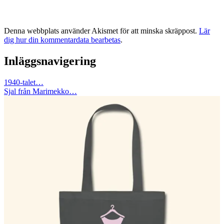
Denna webbplats använder Akismet för att minska skräppost.
Lär
dig hur din kommentardata bearbetas
.
Inläggsnavigering
1940-talet…
Sjal från Marimekko…