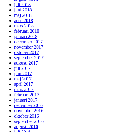
juli 2018
juni 2018
maj 2018
april 2018
mars 2018
februari 2018
januari 2018
december 2017
november 2017
oktober 2017
september 2017
augusti 2017
juli 2017
juni 2017
maj 2017
april 2017
mars 2017
februari 2017
januari 2017
december 2016
november 2016
oktober 2016
september 2016
augusti 2016
juli 2016