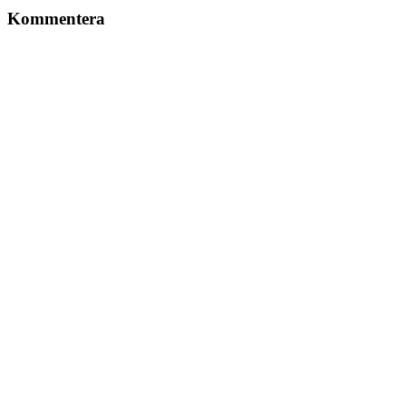
Kommentera