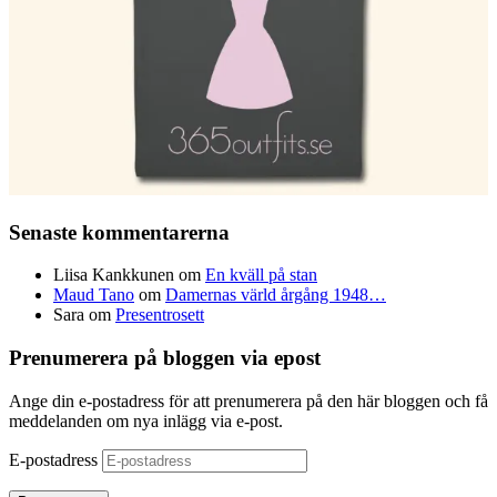
Senaste kommentarerna
Liisa Kankkunen
om
En kväll på stan
Maud Tano
om
Damernas värld årgång 1948…
Sara
om
Presentrosett
Prenumerera på bloggen via epost
Ange din e-postadress för att prenumerera på den här bloggen och få
meddelanden om nya inlägg via e-post.
E-postadress