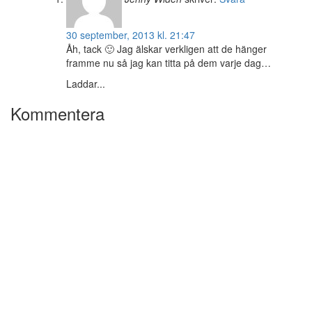
30 september, 2013 kl. 21:47
Åh, tack 🙂 Jag älskar verkligen att de hänger
framme nu så jag kan titta på dem varje dag…
Laddar...
Kommentera