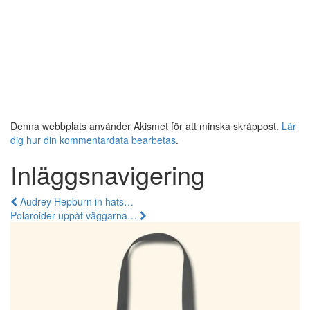
Denna webbplats använder Akismet för att minska skräppost.
Lär
dig hur din kommentardata bearbetas
.
Inläggsnavigering
Audrey Hepburn in hats…
Polaroider uppåt väggarna…