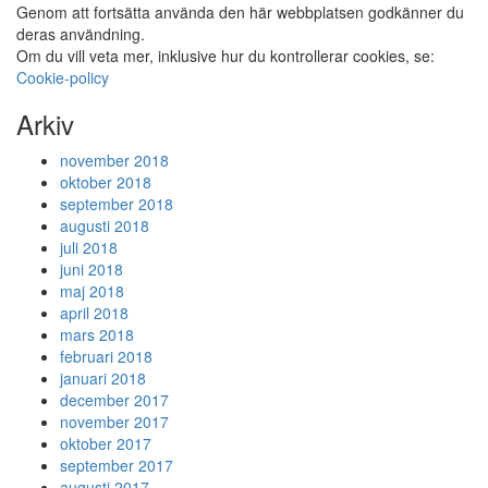
Genom att fortsätta använda den här webbplatsen godkänner du
deras användning.
Om du vill veta mer, inklusive hur du kontrollerar cookies, se:
Cookie-policy
Arkiv
november 2018
oktober 2018
september 2018
augusti 2018
juli 2018
juni 2018
maj 2018
april 2018
mars 2018
februari 2018
januari 2018
december 2017
november 2017
oktober 2017
september 2017
augusti 2017