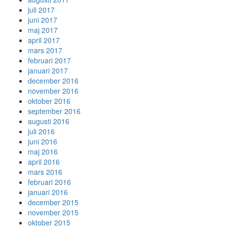
juli 2017
juni 2017
maj 2017
april 2017
mars 2017
februari 2017
januari 2017
december 2016
november 2016
oktober 2016
september 2016
augusti 2016
juli 2016
juni 2016
maj 2016
april 2016
mars 2016
februari 2016
januari 2016
december 2015
november 2015
oktober 2015