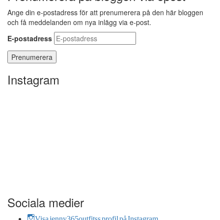
Ange din e-postadress för att prenumerera på den här bloggen
och få meddelanden om nya inlägg via e-post.
E-postadress
Instagram
Sociala medier
Visa jenny365outfitss profil på Instagram