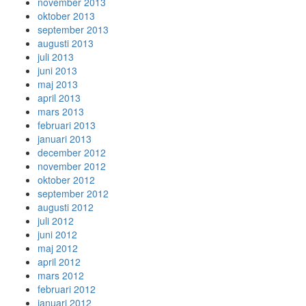
november 2013
oktober 2013
september 2013
augusti 2013
juli 2013
juni 2013
maj 2013
april 2013
mars 2013
februari 2013
januari 2013
december 2012
november 2012
oktober 2012
september 2012
augusti 2012
juli 2012
juni 2012
maj 2012
april 2012
mars 2012
februari 2012
januari 2012