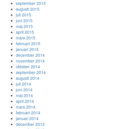
september 2015
augusti 2015
juli 2015
juni 2015
maj 2015
april 2015
mars 2015
februari 2015
januari 2015
december 2014
november 2014
oktober 2014
september 2014
augusti 2014
juli 2014
juni 2014
maj 2014
april 2014
mars 2014
februari 2014
januari 2014
december 2013