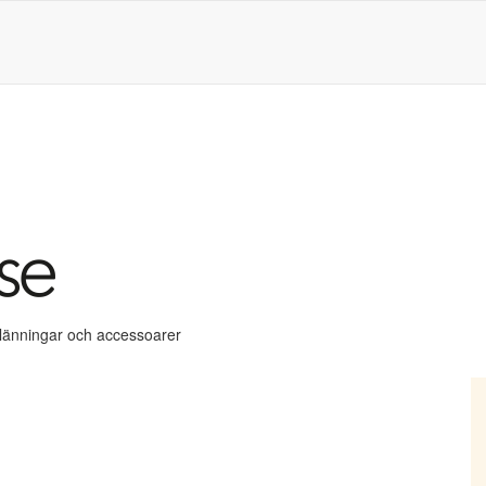
klänningar och accessoarer