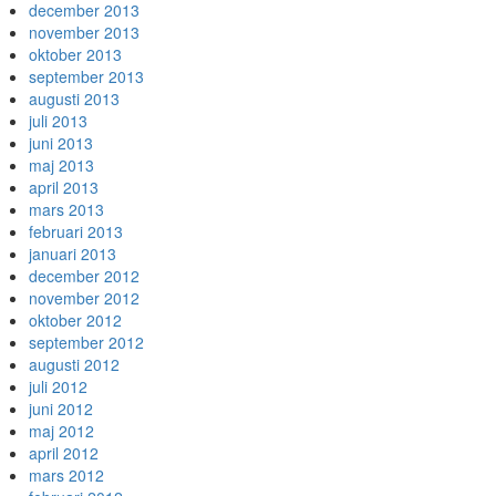
december 2013
november 2013
oktober 2013
september 2013
augusti 2013
juli 2013
juni 2013
maj 2013
april 2013
mars 2013
februari 2013
januari 2013
december 2012
november 2012
oktober 2012
september 2012
augusti 2012
juli 2012
juni 2012
maj 2012
april 2012
mars 2012